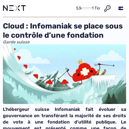
S3
1 Tio
Cloud : Infomaniak se place sous
le contrôle d’une fondation
Garde suisse
L’hébergeur suisse Infomaniak fait évoluer sa
gouvernance en transférant la majorité de ses droits
de vote à une fondation d’utilité publique. Le
mouvement est présenté comme une façon de