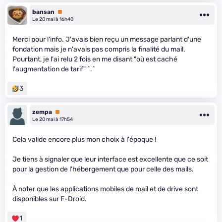
bansan
Premium
Le 20 mai à 16h40
Merci pour l'info. J'avais bien reçu un message parlant d'une
fondation mais je n'avais pas compris la finalité du mail.
Pourtant, je l'ai relu 2 fois en me disant "où est caché
l'augmentation de tarif" ^.^
3
zempa
Premium
Le 20 mai à 17h54
Cela valide encore plus mon choix à l'époque !
Je tiens à signaler que leur interface est excellente que ce soit
pour la gestion de l'hébergement que pour celle des mails.
À noter que les applications mobiles de mail et de drive sont
disponibles sur F-Droid.
1