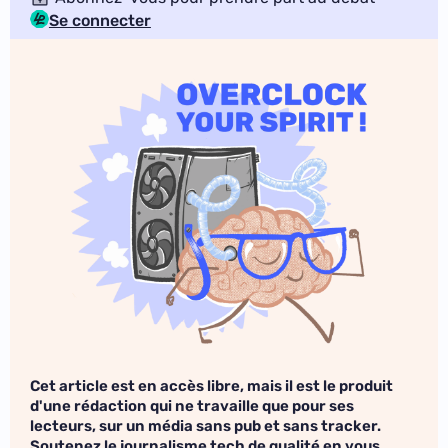
Se connecter
Cet article est en accès libre, mais il est le produit
d'une rédaction qui ne travaille que pour ses
lecteurs, sur un média sans pub et sans tracker.
Soutenez le journalisme tech de qualité en vous