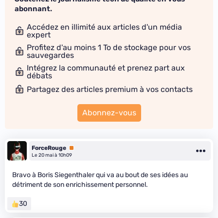
abonnant.
Accédez en illimité aux articles d'un média
expert
Profitez d'au moins 1 To de stockage pour vos
sauvegardes
Intégrez la communauté et prenez part aux
débats
Partagez des articles premium à vos contacts
Abonnez-vous
ForceRouge
Premium
Le 20 mai à 10h09
Bravo à Boris Siegenthaler qui va au bout de ses idées au
détriment de son enrichissement personnel.
30