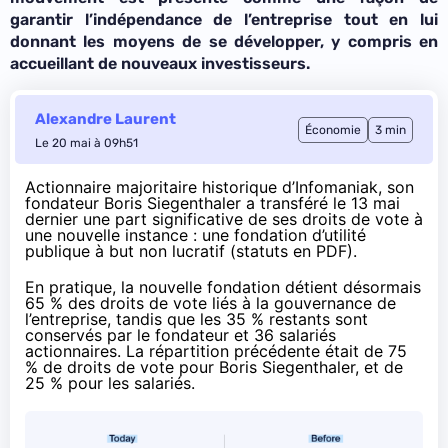
garantir l’indépendance de l’entreprise tout en lui
donnant les moyens de se développer, y compris en
accueillant de nouveaux investisseurs.
Alexandre Laurent
Économie
3 min
Le 20 mai à 09h51
Actionnaire majoritaire historique d’Infomaniak, son
fondateur Boris Siegenthaler a transféré le 13 mai
dernier une part significative de ses droits de vote à
une nouvelle instance : une fondation d’utilité
publique à but non lucratif (statuts en
PDF
).
En pratique, la nouvelle fondation détient désormais
65 % des droits de vote liés à la gouvernance de
l’entreprise, tandis que les 35 % restants sont
conservés par le fondateur et 36 salariés
actionnaires. La répartition précédente était de 75
% de droits de vote pour Boris Siegenthaler, et de
25 % pour les salariés.