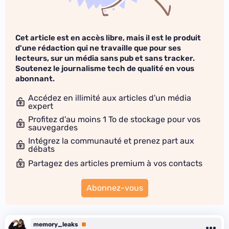
Cet article est en accès libre, mais il est le produit
d'une rédaction qui ne travaille que pour ses
lecteurs, sur un média sans pub et sans tracker.
Soutenez le journalisme tech de qualité en vous
abonnant.
Accédez en illimité aux articles d'un média
expert
Profitez d'au moins 1 To de stockage pour vos
sauvegardes
Intégrez la communauté et prenez part aux
débats
Partagez des articles premium à vos contacts
Abonnez-vous
memory_leaks
Premium