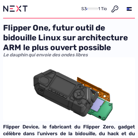
S3
1 Tio
Flipper One, futur outil de
bidouille Linux sur architecture
ARM le plus ouvert possible
Le dauphin qui envoie des ondes libres
Flipper Device, le fabricant du Flipper Zero, gadget
célèbre dans l’univers de la bidouille, du hack et du