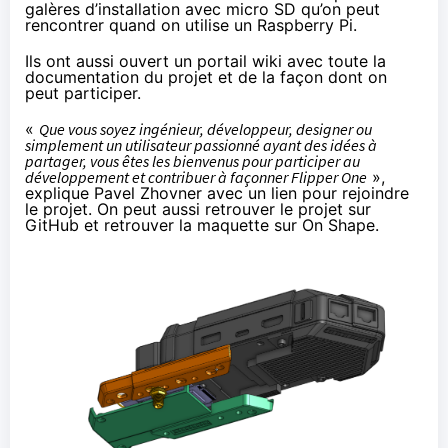
galères d’installation avec micro SD qu’on peut
rencontrer quand on utilise un Raspberry Pi.
Ils ont aussi ouvert un
portail wiki
avec toute la
documentation du projet et de la façon dont on
peut participer.
«
Que vous soyez ingénieur, développeur, designer ou
simplement un utilisateur passionné ayant des idées à
partager, vous êtes les bienvenus pour participer au
développement et contribuer à façonner Flipper One
»,
explique Pavel Zhovner avec un
lien
pour rejoindre
le projet. On peut aussi retrouver le projet sur
GitHub
et retrouver la
maquette
sur On Shape.