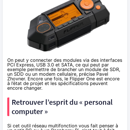
On peut y connecter des modules via des interfaces
PCI Express, USB 3.0 et SATA, ce qui peut par
exemple permettre de brancher un module de SDR,
un SDD ou un modem cellulaire, précise Pavel
Zhovner. Encore une fois, le Flipper One est encore
à l’état de projet et les spécifications peuvent
encore changer.
Retrouver l’esprit du « personal
computer »
Si cet outil réseau multifonction vous fait penser à