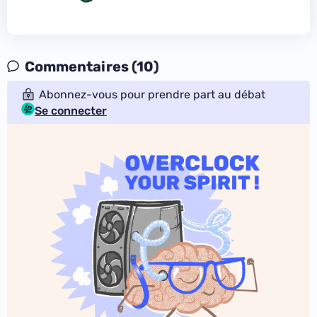
Commentaires (10)
Abonnez-vous pour prendre part au débat
Se connecter