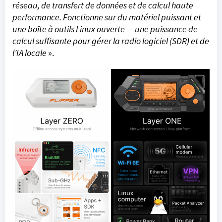
réseau, de transfert de données et de calcul haute
performance. Fonctionne sur du matériel puissant et
une boîte à outils Linux ouverte — une puissance de
calcul suffisante pour gérer
la radio logiciel (SDR)
et de
l’IA locale
».