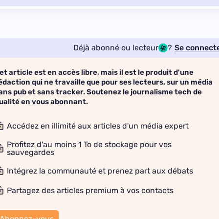
Déjà abonné ou lecteur
?
Se connect
et article est en accès libre, mais il est le produit d'une
édaction qui ne travaille que pour ses lecteurs, sur un média
ans pub et sans tracker. Soutenez le journalisme tech de
ualité en vous abonnant.
Accédez en illimité aux articles d'un média expert
Profitez d'au moins 1 To de stockage pour vos
sauvegardes
Intégrez la communauté et prenez part aux débats
Partagez des articles premium à vos contacts
Abonnez-vous