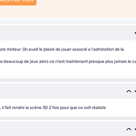
e moteur. On avait le plaisir de jouer associé a l'admiration de la
 beaucoup de jeux alors ce n'est maintenant presque plus jamais le c
 il fait rendre la scène 3D 2 fois pour que ce soit réaliste