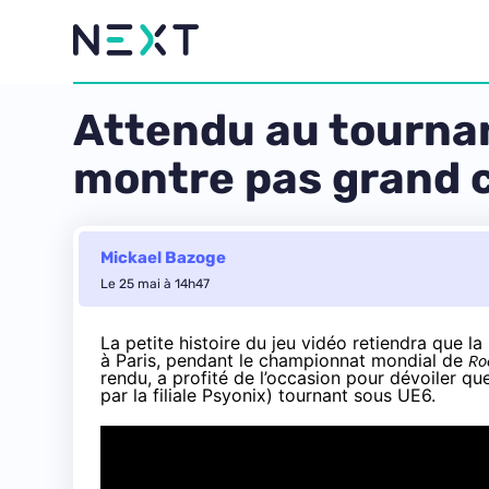
Attendu au tournan
montre pas grand 
Mickael Bazoge
Le 25 mai à 14h47
La petite histoire du jeu vidéo retiendra que la 
à Paris, pendant le championnat mondial de
Ro
rendu, a profité de l’occasion pour dévoiler q
par la filiale Psyonix) tournant sous UE6.