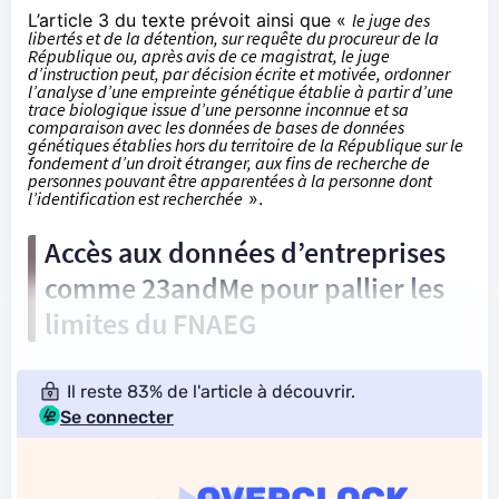
L’article 3 du texte prévoit ainsi que «
le juge des
libertés et de la détention, sur requête du procureur de la
République ou, après avis de ce magistrat, le juge
d’instruction peut, par décision écrite et motivée, ordonner
l’analyse d’une empreinte génétique établie à partir d’une
trace biologique issue d’une personne inconnue et sa
comparaison avec les données de bases de données
génétiques établies hors du territoire de la République sur le
fondement d’un droit étranger, aux fins de recherche de
personnes pouvant être apparentées à la personne dont
l’identification est recherchée
».
Accès aux données d’entreprises
comme 23andMe pour pallier les
limites du FNAEG
Il reste 83% de l'article à découvrir.
Se connecter