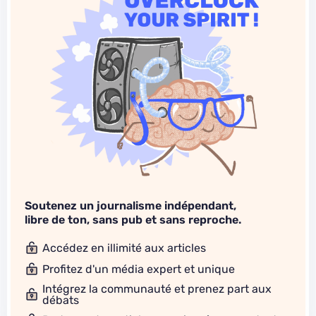
Soutenez un journalisme indépendant,
libre de ton, sans pub et sans reproche.
Accédez en illimité aux articles
Profitez d'un média expert et unique
Intégrez la communauté et prenez part aux
débats