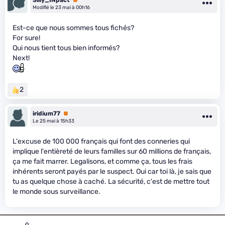
Modifié le 23 mai à 00h16
Est-ce que nous sommes tous fichés?
For sure!
Qui nous tient tous bien informés?
Next!
2
iridium77
Premium
Le 25 mai à 15h33
L'excuse de 100 000 français qui font des conneries qui
implique l'entièreté de leurs familles sur 60 millions de français,
ça me fait marrer. Legalisons, et comme ça, tous les frais
inhérents seront payés par le suspect. Oui car toi là, je sais que
tu as quelque chose à caché. La sécurité, c'est de mettre tout
le monde sous surveillance.