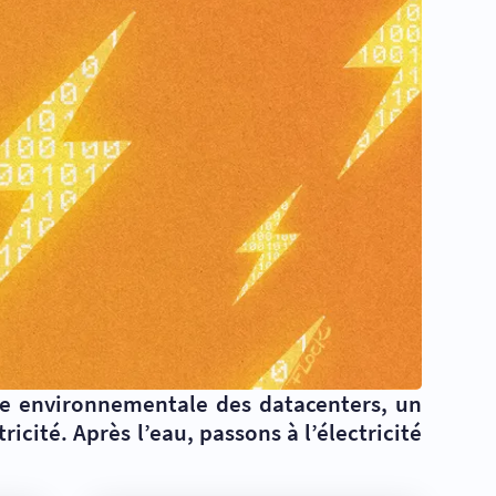
nte environnementale des datacenters, un
icité. Après l’eau, passons à l’électricité