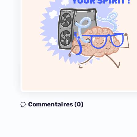
Commentaires (0)