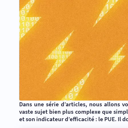
Dans une série d’articles, nous allons 
vaste sujet bien plus complexe que simplem
et son indicateur d’efficacité : le PUE. Il 