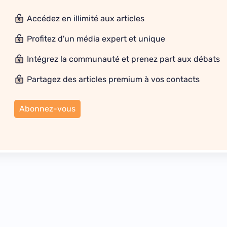
Accédez en illimité aux articles
Profitez d'un média expert et unique
Intégrez la communauté et prenez part aux débats
Partagez des articles premium à vos contacts
Abonnez-vous