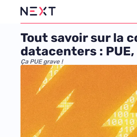
Tout savoir sur la
datacenters : PUE,
Ça PUE grave !