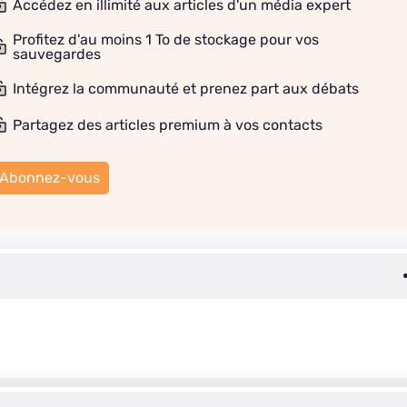
Accédez en illimité aux articles d'un média expert
Profitez d'au moins 1 To de stockage pour vos
sauvegardes
Intégrez la communauté et prenez part aux débats
Partagez des articles premium à vos contacts
Abonnez-vous