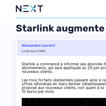
Starlink augmente l
Alexandre Laurent
Le 22 mai à 11h04
Starlink a commencé à informer ses abonnés fra
abonnements, qui sera appliquée au 20 juin pro
nouveaux clients.
Les trois forfaits résidentiels passent ainsi à 
offres
refondues en mars dernier
s’établissaien
proposé aux nouveaux clients, voit quant à lui 
10 euros par mois.