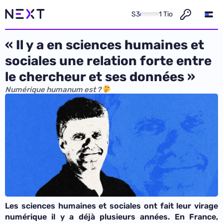
S3
1 Tio
« Il y a en sciences humaines et
sociales une relation forte entre
le chercheur et ses données »
Numérique humanum est ?
Les sciences humaines et sociales ont fait leur virage
numérique il y a déjà plusieurs années. En France,