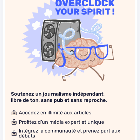
Soutenez un journalisme indépendant,
libre de ton, sans pub et sans reproche.
Accédez en illimité aux articles
Profitez d'un média expert et unique
Intégrez la communauté et prenez part aux
débats