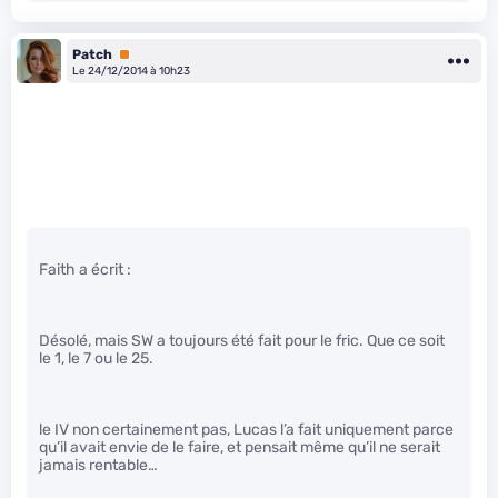
Patch
Premium
Le 24/12/2014 à 10h23
Faith a écrit :
Désolé, mais SW a toujours été fait pour le fric. Que ce soit
le 1, le 7 ou le 25.
le IV non certainement pas, Lucas l’a fait uniquement parce
qu’il avait envie de le faire, et pensait même qu’il ne serait
jamais rentable…