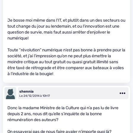
Je bosse moi même dans l’IT, et plutôt dans un des secteurs ou
tout change du jour au lendemain, et ou l’innovation est une
question de survie, mais faut aussi arrêter d’enjoliver le
numérique!
Toute “révolution” numérique n’est pas bonne à prendre pour la
société, et j’ai l’impression qu’on ne peut plus émettre la
moindre critique au tout gratuit ou quasi gratuit illimité sans
être taxé de rétrograde et être comparer aux bateaux à voiles
à l’industrie de la bougie!
shennia
Le 24/12/2014 à 10h17
Donc la madame Ministre de la Culture qui n’a pas lu de livre
depuis 2 ans, nous dit qu’elle s’inquiète de la bonne
rémunération des auteurs?
On essayerai pas de nous faire avaler n’importe quoi là?