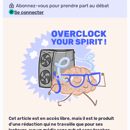
Abonnez-vous pour prendre part au débat
Se connecter
Cet article est en accès libre, mais il est le produit
d'une rédaction qui ne travaille que pour ses