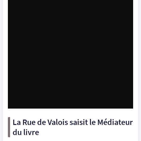
La Rue de Valois saisit le Médiateur
du livre