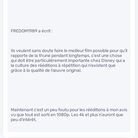
FREDOM1989 a écrit :
Ils veulent sans doute faire le meilleur film possible pour qu’il
rapporte de la thune pendant longtemps, c’est une chose
qui doit être particulièrement importante chez Disney qui a
la culture des rééditions à répétition qui n’existent que
grâce à la qualité de l’œuvre original.
Maintenant c’est un peu foutu pour les rééditions à mon avis
vu que tout est sorti en 1080p. Les 4k et plus n’auront que
peu d’intérêt.