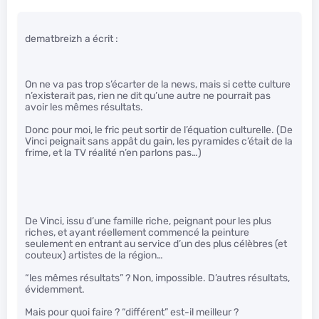
dematbreizh a écrit :
On ne va pas trop s’écarter de la news, mais si cette culture
n’existerait pas, rien ne dit qu’une autre ne pourrait pas
avoir les mêmes résultats.
Donc pour moi, le fric peut sortir de l’équation culturelle. (De
Vinci peignait sans appât du gain, les pyramides c’était de la
frime, et la TV réalité n’en parlons pas…)
De Vinci, issu d’une famille riche, peignant pour les plus
riches, et ayant réellement commencé la peinture
seulement en entrant au service d’un des plus célèbres (et
couteux) artistes de la région…
“les mêmes résultats” ? Non, impossible. D’autres résultats,
évidemment.
Mais pour quoi faire ? “différent” est-il meilleur ?