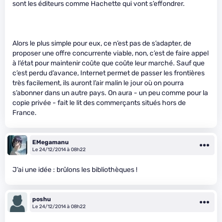
sont les éditeurs comme Hachette qui vont s’effondrer.
Alors le plus simple pour eux, ce n’est pas de s’adapter, de
proposer une offre concurrente viable, non, c’est de faire appel
à l’état pour maintenir coûte que coûte leur marché. Sauf que
c’est perdu d’avance, Internet permet de passer les frontières
très facilement, ils auront l’air malin le jour où on pourra
s’abonner dans un autre pays. On aura - un peu comme pour la
copie privée - fait le lit des commerçants situés hors de
France.
EMegamanu
Le 24/12/2014 à 08h22
J’ai une idée : brûlons les bibliothèques !
poshu
Le 24/12/2014 à 08h22