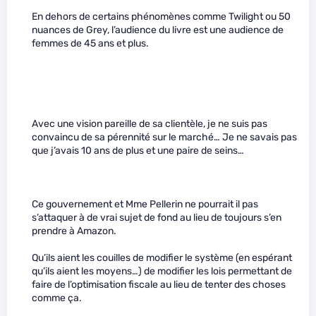
En dehors de certains phénomènes comme Twilight ou 50
nuances de Grey, l’audience du livre est une audience de
femmes de 45 ans et plus.
Avec une vision pareille de sa clientèle, je ne suis pas
convaincu de sa pérennité sur le marché… Je ne savais pas
que j’avais 10 ans de plus et une paire de seins…
Ce gouvernement et Mme Pellerin ne pourrait il pas
s’attaquer à de vrai sujet de fond au lieu de toujours s’en
prendre à Amazon.
Qu’ils aient les couilles de modifier le système (en espérant
qu’ils aient les moyens…) de modifier les lois permettant de
faire de l’optimisation fiscale au lieu de tenter des choses
comme ça.