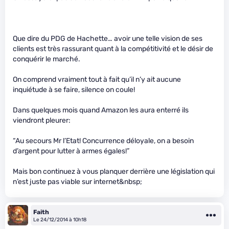
Que dire du PDG de Hachette… avoir une telle vision de ses
clients est très rassurant quant à la compétitivité et le désir de
conquérir le marché.
On comprend vraiment tout à fait qu’il n’y ait aucune
inquiétude à se faire, silence on coule!
Dans quelques mois quand Amazon les aura enterré ils
viendront pleurer:
“Au secours Mr l’Etat! Concurrence déloyale, on a besoin
d’argent pour lutter à armes égales!”
Mais bon continuez à vous planquer derrière une législation qui
n’est juste pas viable sur internet&nbsp;
Faith
Le 24/12/2014 à 10h18