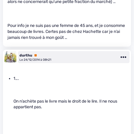
alors ne concernerait qu’une petite fraction du marché) …
Pour info je ne suis pas une femme de 45 ans, et je consomme
beaucoup de livres. Certes pas de chez Hachette car je n’ai
jamais rien trouvé à mon goût …
durthu
Premium
Le 24/12/2014 à 08h21
1….
On n’achète pas le livre mais le droit de le lire. Il ne nous
appartient pas.