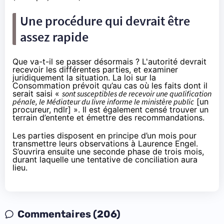
Une procédure qui devrait être
assez rapide
Que va-t-il se passer désormais ? L'autorité devrait
recevoir les différentes parties, et examiner
juridiquement la situation. La loi sur la
Consommation prévoit qu’au cas où les faits dont il
serait saisi «
sont susceptibles de recevoir une qualification
pénale, le Médiateur du livre informe le ministère public
[un
procureur, ndlr] ». Il est également censé trouver un
terrain d’entente et émettre des recommandations.
Les parties disposent en principe d’un mois pour
transmettre leurs observations à Laurence Engel.
S’ouvrira ensuite une seconde phase de trois mois,
durant laquelle une tentative de conciliation aura
lieu.
Commentaires (206)