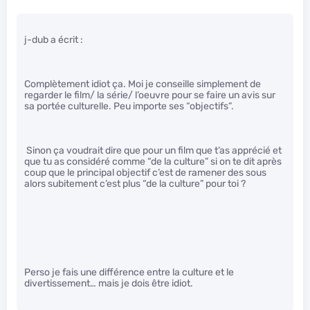
j-dub a écrit :
Complètement idiot ça. Moi je conseille simplement de
regarder le film/ la série/ l’oeuvre pour se faire un avis sur
sa portée culturelle. Peu importe ses “objectifs”.
Sinon ça voudrait dire que pour un film que t’as apprécié et
que tu as considéré comme “de la culture” si on te dit après
coup que le principal objectif c’est de ramener des sous
alors subitement c’est plus “de la culture” pour toi ?
Perso je fais une différence entre la culture et le
divertissement… mais je dois être idiot.