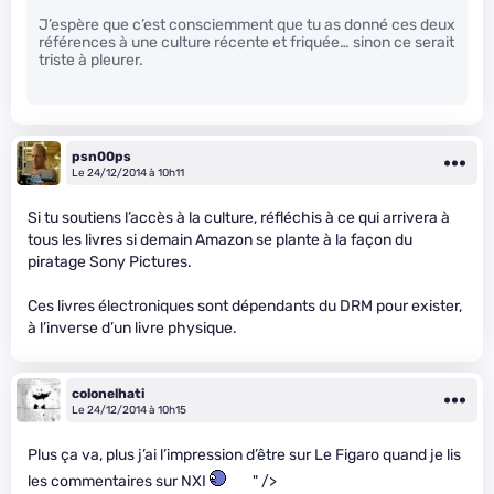
J’espère que c’est consciemment que tu as donné ces deux
références à une culture récente et friquée… sinon ce serait
triste à pleurer.
psn00ps
Le 24/12/2014 à 10h11
Si tu soutiens l’accès à la culture, réfléchis à ce qui arrivera à
tous les livres si demain Amazon se plante à la façon du
piratage Sony Pictures.
Ces livres électroniques sont dépendants du DRM pour exister,
à l’inverse d’un livre physique.
colonelhati
Le 24/12/2014 à 10h15
Plus ça va, plus j’ai l’impression d’être sur Le Figaro quand je lis
les commentaires sur NXI
" />