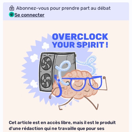
Abonnez-vous pour prendre part au débat
Se connecter
Cet article est en accès libre, mais il est le produit
d'une rédaction qui ne travaille que pour ses