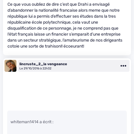
Ce que vous oubliez de dire c’est que Drahi a envisagé
d’abandonner la nationalité francaise alors meme que notre
république lui a permis d’effectuer ses études dans la tres
républicaine école polytechnique, cela vaut une
disqualification de ce personnage, je ne comprend pas que
l’état français laisse un financier s’emparait d’une entreprise
dans un secteur stratégique, l’amateurisme de nos dirigeants
cotoie une sorte de trahison!! écoeurant!
lincruste_2_la vengeance
Le 29/10/2016 à 22h32
whiteman1414 a écrit :