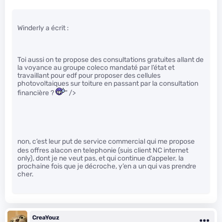
Winderly a écrit :
Toi aussi on te propose des consultations gratuites allant de
la voyance au groupe coleco mandaté par l’état et
travaillant pour edf pour proposer des cellules
photovoltaiques sur toiture en passant par la consultation
financière ?
" />
non, c’est leur put
de service commercial qui me propose
des offres alacon en telephonie (suis client NC internet
only), dont je ne veut pas, et qui continue d’appeler. la
prochaine fois que je décroche, y’en a un qui vas prendre
cher.
CreaYouz