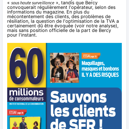
«
sous haute surveillance
», tandis que Bercy
convoquerait régulièrement l'opérateur, selon des
informations du magazine. En plus du
mécontentement des clients, des problèmes de
résiliation, la question de l'optimisation de la TVA a
certainement dû être évoquée (voir
notre analyse
),
mais sans position officielle de la part de Bercy
pour l'instant.