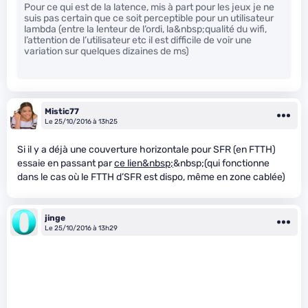
Pour ce qui est de la latence, mis à part pour les jeux je ne
suis pas certain que ce soit perceptible pour un utilisateur
lambda (entre la lenteur de l’ordi, la&nbsp;qualité du wifi,
l’attention de l’utilisateur etc il est difficile de voir une
variation sur quelques dizaines de ms)
Mistic77
Le 25/10/2016 à 13h25
Si il y a déjà une couverture horizontale pour SFR (en FTTH)
essaie en passant par
ce lien&nbsp;
&nbsp;(qui fonctionne
dans le cas où le FTTH d’SFR est dispo, même en zone cablée)
jinge
Le 25/10/2016 à 13h29