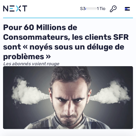
S3
1 Tio
Pour 60 Millions de
Consommateurs, les clients SFR
sont « noyés sous un déluge de
problèmes »
Les abonnés voient rouge