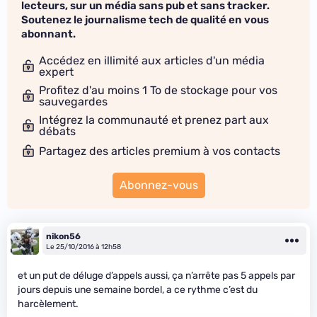
lecteurs, sur un média sans pub et sans tracker.
Soutenez le journalisme tech de qualité en vous
abonnant.
Accédez en illimité aux articles d'un média
expert
Profitez d'au moins 1 To de stockage pour vos
sauvegardes
Intégrez la communauté et prenez part aux
débats
Partagez des articles premium à vos contacts
Abonnez-vous
nikon56
Le 25/10/2016 à 12h58
et un put
de déluge d’appels aussi, ça n’arrête pas 5 appels par
jours depuis une semaine bordel, a ce rythme c’est du
harcèlement.