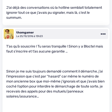
J’ai déjà des conversations où la hotline semblait totalement
ignorer tout ce que j’avais pu signaler, mais là, c’est le
summum.
thomgamer
Le 25/10/2016 à 13h23
T’as qu’à souscrire ! Tu seras tranquille ! Sinon y a Bloctel mais
faut s’inscrire et t’as aucune garantie …
Sinon je me suis toujours demandé comment il démarche, j’ai
l’impression que c’est par “hasard” car même le numéro de
mon ancienne box que moi-même j’ignorais et que j’avais bien
coché l’option pour interdire le démarchage de toute sorte, je
recevais des appels pour des mutuels/panneaux
solaires/assurance…