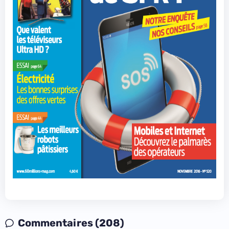
Commentaires (208)