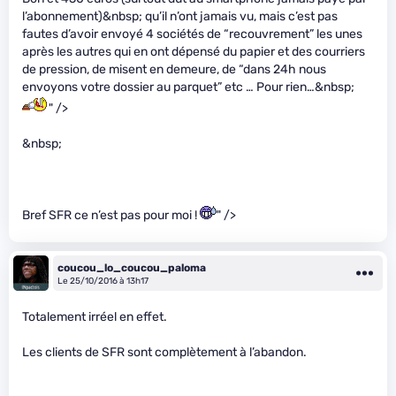
l’abonnement)&nbsp; qu’il n’ont jamais vu, mais c’est pas
fautes d’avoir envoyé 4 sociétés de “recouvrement” les unes
après les autres qui en ont dépensé du papier et des courriers
de pression, de misent en demeure, de “dans 24h nous
envoyons votre dossier au parquet” etc … Pour rien…&nbsp;
" />
&nbsp;
Bref SFR ce n’est pas pour moi !
" />
coucou_lo_coucou_paloma
Le 25/10/2016 à 13h17
Totalement irréel en effet.
Les clients de SFR sont complètement à l’abandon.