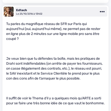
Edtech
Le 25/10/2016 à 13h02
Tu parles du magnifique réseau de SFR sur Paris qui
aujourd’hui (oui, aujourd’hui même), ne permet pas de rester
en ligne plus de 2 minutes sur une ligne mobile pro sans être
coupé ?
Je veux bien que tu défendes ta boîte, mais les pratiques de
Drahi sont indéfendables (on arrête de payer les fournisseurs,
on casse illégalement des contrats, etc.), le réseau est pourri,
le SAV inexistant et le Service Clientèle te prend pour le plus
con des cons afin de t’arnaquer le plus possible.
Il suffit de voir le Thema d’il y a quelques mois qu’ARTE a sorti
pour se faire une très bonne idée de ce que vaut le bonhomme.