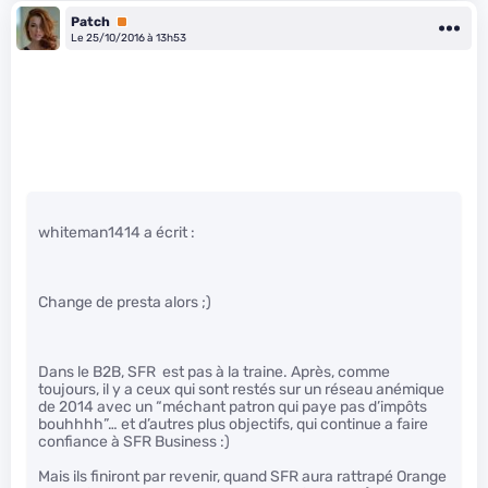
Patch
Premium
Le 25/10/2016 à 13h53
whiteman1414 a écrit :
Change de presta alors ;)
Dans le B2B, SFR est pas à la traine. Après, comme
toujours, il y a ceux qui sont restés sur un réseau anémique
de 2014 avec un “méchant patron qui paye pas d’impôts
bouhhhh”… et d’autres plus objectifs, qui continue a faire
confiance à SFR Business :)
Mais ils finiront par revenir, quand SFR aura rattrapé Orange