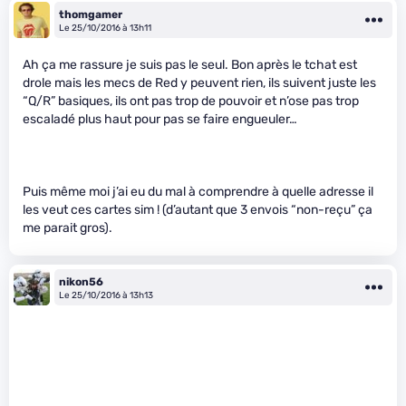
thomgamer
Le 25/10/2016 à 13h11
Ah ça me rassure je suis pas le seul. Bon après le tchat est
drole mais les mecs de Red y peuvent rien, ils suivent juste les
“Q/R” basiques, ils ont pas trop de pouvoir et n’ose pas trop
escaladé plus haut pour pas se faire engueuler…
Puis même moi j’ai eu du mal à comprendre à quelle adresse il
les veut ces cartes sim ! (d’autant que 3 envois “non-reçu” ça
me parait gros).
nikon56
Le 25/10/2016 à 13h13