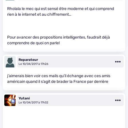
Rholala le mec qui est sensé être moderne et qui comprend
rien à le internet et au chiffrement…
Pour avancer des propositions intelligentes, faudrait déjà
comprendre de quoi on parle!
Reparateur
Le 10/04/2017 à 17h26
j’aimerais bien voir ces mails qu’il échange avec ces amis
américain quand il s’agit de brader la France par derrière
Yutani
Le 10/04/2017 à 17h32