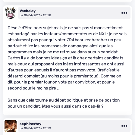
Vachalay
Le 10/04/2017 à 17h58
Désolé d’être hors sujet mais je ne sais pas si mon sentiment
est partagé par les lecteurs/commentateurs de NXI : je ne sais
absolument pas pour qui voter. J’ai beau rechercher un peu
partout et lire les promesses de campagne ainsi que les
programmes mais je ne me retrouve dans aucun candidat.
Certes il y a de bonnes idées ça et là chez certains candidats
mais ceux qui proposent des idées intéressantes en ont aussi
d’autres pour lesquels il n’auront pas mon vote. Bref c’est le
désarroi complet (au moins pour le premier tour). Comme on
dit, pour le premier tour on vote par conviction, et pour le
second pour le moins pire …
Sans que cela tourne au débat politique et prise de position
pour un candidat, êtes vous aussi dans ce cas-là ?
sephirostoy
Le 10/04/2017 à 17h59