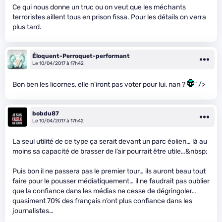
Ce qui nous donne un truc ou on veut que les méchants
terroristes aillent tous en prison fissa. Pour les détails on verra
plus tard.
Éloquent-Perroquet-performant
Le 10/04/2017 à 17h42
Bon ben les licornes, elle n’iront pas voter pour lui, nan ?
" />
bobdu87
Le 10/04/2017 à 17h42
La seul utilité de ce type ça serait devant un parc éolien… là au
moins sa capacité de brasser de l’air pourrait être utile…&nbsp;
Puis bon il ne passera pas le premier tour… ils auront beau tout
faire pour le pousser médiatiquement… il ne faudrait pas oublier
que la confiance dans les médias ne cesse de dégringoler…
quasiment 70% des français n’ont plus confiance dans les
journalistes…