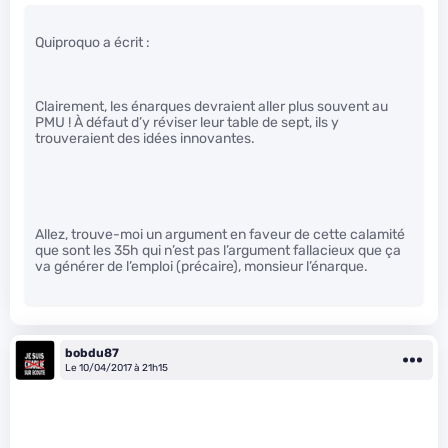
Quiproquo a écrit :
Clairement, les énarques devraient aller plus souvent au
PMU ! À défaut d’y réviser leur table de sept, ils y
trouveraient des idées innovantes.
Allez, trouve-moi un argument en faveur de cette calamité
que sont les 35h qui n’est pas l’argument fallacieux que ça
va générer de l’emploi (précaire), monsieur l’énarque.
bobdu87
Le 10/04/2017 à 21h15