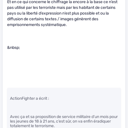
Et en ce qui concerne le chiffrage la encore à la base ce n’est
pas utilisé par les terroriste mais par les habitant de certains
pays ou la liberté d’expression n’est plus possible et ou la
diffusion de certains textes / images génèrent des
emprisonnements systématique.
&nbsp;
ActionFighter a écrit :
Avec ça et sa proposition de service militaire d’un mois pour
les jeunes de 18 à 21 ans, c’est sûr, on va enfin éradiquer
totalement le terrorisme.