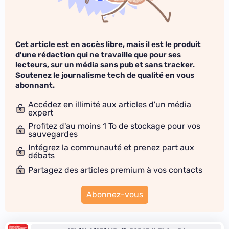
Cet article est en accès libre, mais il est le produit
d'une rédaction qui ne travaille que pour ses
lecteurs, sur un média sans pub et sans tracker.
Soutenez le journalisme tech de qualité en vous
abonnant.
Accédez en illimité aux articles d'un média
expert
Profitez d'au moins 1 To de stockage pour vos
sauvegardes
Intégrez la communauté et prenez part aux
débats
Partagez des articles premium à vos contacts
Abonnez-vous