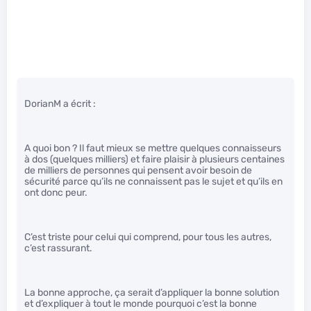
DorianM a écrit :
A quoi bon ? Il faut mieux se mettre quelques connaisseurs
à dos (quelques milliers) et faire plaisir à plusieurs centaines
de milliers de personnes qui pensent avoir besoin de
sécurité parce qu’ils ne connaissent pas le sujet et qu’ils en
ont donc peur.
C’est triste pour celui qui comprend, pour tous les autres,
c’est rassurant.
La bonne approche, ça serait d’appliquer la bonne solution
et d’expliquer à tout le monde pourquoi c’est la bonne