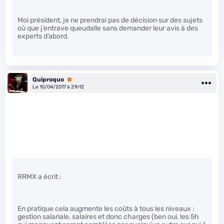
Moi président, je ne prendrai pas de décision sur des sujets
où que j’entrave queudalle sans demander leur avis à des
experts d’abord.
Quiproquo
Premium
Le 10/04/2017 à 21h12
RRMX a écrit :
En pratique cela augmente les coûts à tous les niveaux :
gestion salariale, salaires et donc charges (ben oui, les 5h