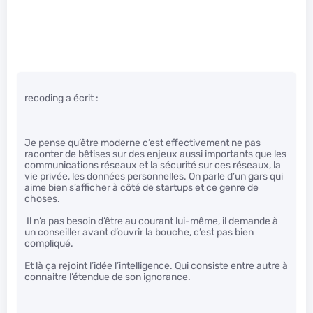
recoding a écrit :
Je pense qu’être moderne c’est effectivement ne pas
raconter de bêtises sur des enjeux aussi importants que les
communications réseaux et la sécurité sur ces réseaux, la
vie privée, les données personnelles. On parle d’un gars qui
aime bien s’afficher à côté de startups et ce genre de
choses.
Il n’a pas besoin d’être au courant lui-même, il demande à
un conseiller avant d’ouvrir la bouche, c’est pas bien
compliqué.
Et là ça rejoint l’idée l’intelligence. Qui consiste entre autre à
connaitre l’étendue de son ignorance.