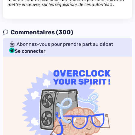
mettre en œuvre, sur les réquisitions de ces autorités
».
Commentaires (300)
Abonnez-vous pour prendre part au débat
Se connecter