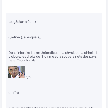
tpeg5stan a écrit :
{{refnec}} {{lesquels}}
Donc interdire les mathématiques, la physique, la chimie, la
biologie, les droits de l’homme et la souveraineté des pays
tiers. Youpi tralala
" />
chiffré