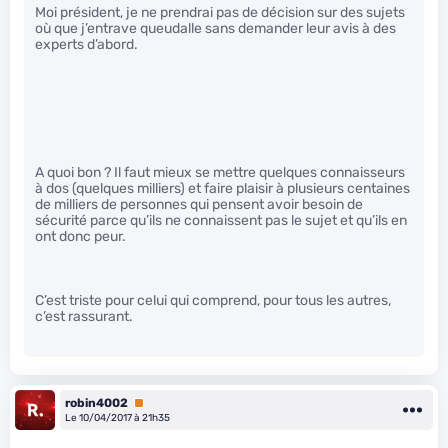
Moi président, je ne prendrai pas de décision sur des sujets
où que j’entrave queudalle sans demander leur avis à des
experts d’abord.
A quoi bon ? Il faut mieux se mettre quelques connaisseurs
à dos (quelques milliers) et faire plaisir à plusieurs centaines
de milliers de personnes qui pensent avoir besoin de
sécurité parce qu’ils ne connaissent pas le sujet et qu’ils en
ont donc peur.
C’est triste pour celui qui comprend, pour tous les autres,
c’est rassurant.
robin4002
Premium
Le 10/04/2017 à 21h35