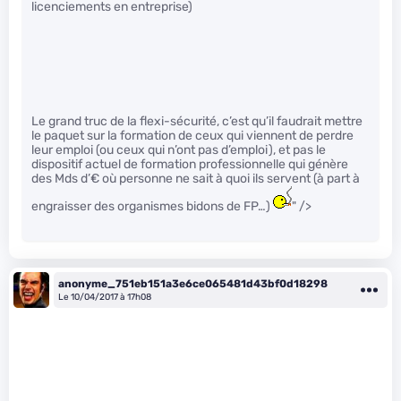
licenciements en entreprise)
Le grand truc de la flexi-sécurité, c’est qu’il faudrait mettre
le paquet sur la formation de ceux qui viennent de perdre
leur emploi (ou ceux qui n’ont pas d’emploi), et pas le
dispositif actuel de formation professionnelle qui génère
des Mds d’€ où personne ne sait à quoi ils servent (à part à
engraisser des organismes bidons de FP…)
" />
anonyme_751eb151a3e6ce065481d43bf0d18298
Le 10/04/2017 à 17h08