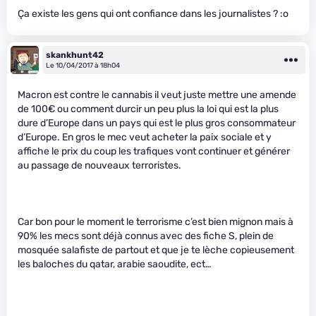
Ça existe les gens qui ont confiance dans les journalistes ? :o
skankhunt42
Le 10/04/2017 à 18h04
Macron est contre le cannabis il veut juste mettre une amende
de 100€ ou comment durcir un peu plus la loi qui est la plus
dure d’Europe dans un pays qui est le plus gros consommateur
d’Europe. En gros le mec veut acheter la paix sociale et y
affiche le prix du coup les trafiques vont continuer et générer
au passage de nouveaux terroristes.
Car bon pour le moment le terrorisme c’est bien mignon mais à
90% les mecs sont déjà connus avec des fiche S, plein de
mosquée salafiste de partout et que je te lèche copieusement
les baloches du qatar, arabie saoudite, ect…