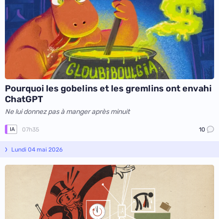
Pourquoi les gobelins et les gremlins ont envahi
ChatGPT
Ne lui donnez pas à manger après minuit
07h35
10
IA
Lundi 04 mai 2026