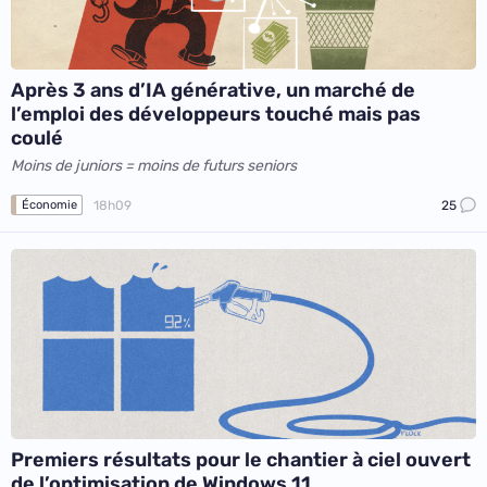
Après 3 ans d’IA générative, un marché de
l’emploi des développeurs touché mais pas
coulé
Moins de juniors = moins de futurs seniors
18h09
25
Économie
Premiers résultats pour le chantier à ciel ouvert
de l’optimisation de Windows 11