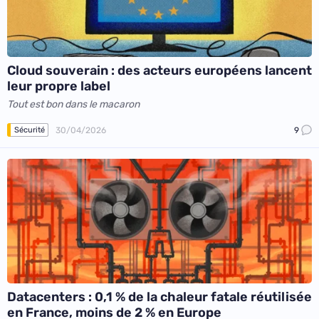
Cloud souverain : des acteurs européens lancent
leur propre label
Tout est bon dans le macaron
30/04/2026
9
Sécurité
Datacenters : 0,1 % de la chaleur fatale réutilisée
en France, moins de 2 % en Europe