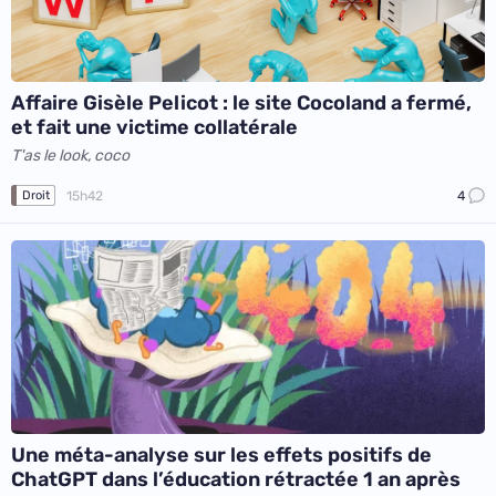
Affaire Gisèle Pelicot : le site Cocoland a fermé,
et fait une victime collatérale
T'as le look, coco
15h42
4
Droit
Une méta-analyse sur les effets positifs de
ChatGPT dans l’éducation rétractée 1 an après