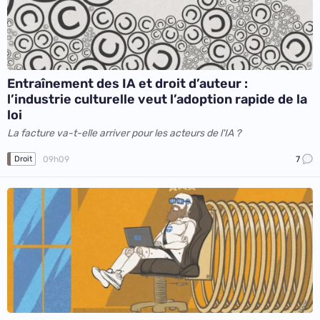
Entraînement des IA et droit d’auteur :
l’industrie culturelle veut l’adoption rapide de la
loi
La facture va-t-elle arriver pour les acteurs de l'IA ?
09h09
7
Droit