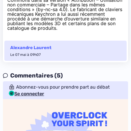
Commons dans sa version « Attribution – Utilisation
non commerciale – Partage dans les mêmes
conditions » (by-nc-sa 4.0). Le fabricant de claviers
mécaniques Keychron a lui aussi récemment
procédé à une démarche d’ouverture similaire en
publiant les modèles 3D et certains plans de son
catalogue de produits
.
Alexandre Laurent
Le 07 mai à 09h07
Commentaires (5)
Abonnez-vous pour prendre part au débat
Se connecter