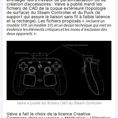
création d’accessoires : Valve a
publié
mardi les
fichiers de CAO de la coque extérieure (topologie
de surface) du Steam Controller et du Puck (le
support qui assure la liaison sans fil à faible latence
et la recharge). Les fichiers proposés «
incluent un
modèle STP, un modèle STL et un dessin technique qui met en
évidence les éléments critiques et les zones d’exclusion des
deux appareils
».
Valve a publié les fichiers CAO du Steam Controller
Valve a fait le choix de la
licence
Creative