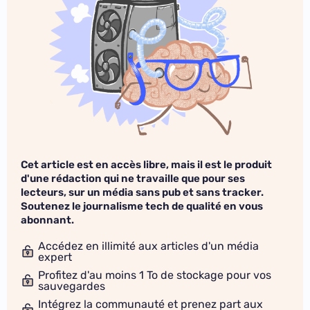
Cet article est en accès libre, mais il est le produit
d'une rédaction qui ne travaille que pour ses
lecteurs, sur un média sans pub et sans tracker.
Soutenez le journalisme tech de qualité en vous
abonnant.
Accédez en illimité aux articles d'un média
expert
Profitez d'au moins 1 To de stockage pour vos
sauvegardes
Intégrez la communauté et prenez part aux