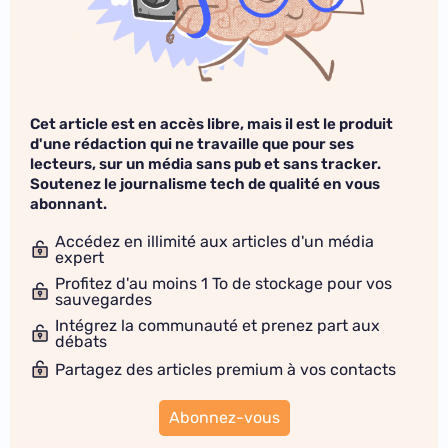
Cet article est en accès libre, mais il est le produit
d'une rédaction qui ne travaille que pour ses
lecteurs, sur un média sans pub et sans tracker.
Soutenez le journalisme tech de qualité en vous
abonnant.
Accédez en illimité aux articles d'un média
expert
Profitez d'au moins 1 To de stockage pour vos
sauvegardes
Intégrez la communauté et prenez part aux
débats
Partagez des articles premium à vos contacts
Abonnez-vous