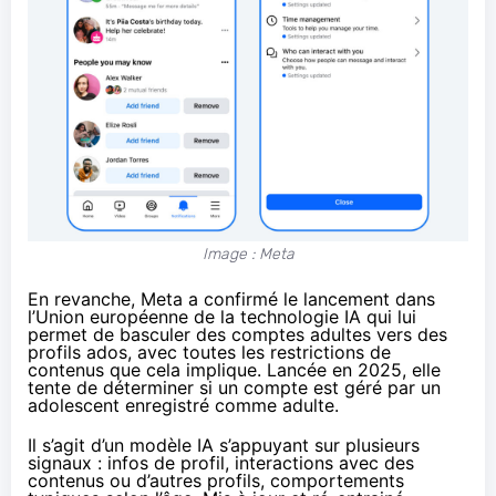
Image : Meta
En revanche, Meta a confirmé le lancement dans
l’Union européenne de la
technologie IA
qui lui
permet de basculer des comptes adultes vers des
profils ados, avec toutes les restrictions de
contenus que cela implique. Lancée en 2025, elle
tente de déterminer si un compte est géré par un
adolescent enregistré comme adulte.
Il s’agit d’un modèle IA s’appuyant sur plusieurs
signaux : infos de profil, interactions avec des
contenus ou d’autres profils, comportements