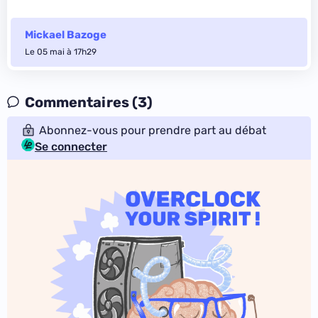
Mickael Bazoge
Le 05 mai à 17h29
Commentaires (3)
Abonnez-vous pour prendre part au débat
Se connecter