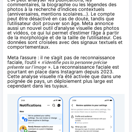
commentaires, la biographie ou les légendes des
photos à la recherche d’indices contextuels
(anniversaires, mentions scolaires…). Le compte
peut être désactivé en cas de doute, tandis que
l’utilisateur doit prouver son âge. Meta annonce
aussi un nouvel outil d’analyse visuelle des photos
et vidéos, ce qui lui permet d’estimer l’âge à partir
de la morphologie et de la taille de l’utilisateur. Ces
données sont croisées avec des signaux textuels et
comportementaux.
Meta l’assure : il ne s’agit pas de reconnaissance
faciale, l’outil «
n’identifie pas la personne précise
présente sur l’image
». La reconnaissance faciale est
pourtant en place
dans Instagram depuis 2023
.
Cette analyse visuelle n’a été activée que dans une
poignée de pays, un déploiement plus large est
cependant dans les tuyaux.