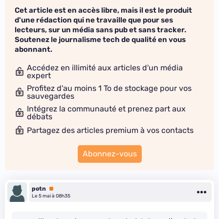
Cet article est en accès libre, mais il est le produit
d'une rédaction qui ne travaille que pour ses
lecteurs, sur un média sans pub et sans tracker.
Soutenez le journalisme tech de qualité en vous
abonnant.
Accédez en illimité aux articles d'un média
expert
Profitez d'au moins 1 To de stockage pour vos
sauvegardes
Intégrez la communauté et prenez part aux
débats
Partagez des articles premium à vos contacts
Abonnez-vous
potn
Premium
Le 5 mai à 08h35