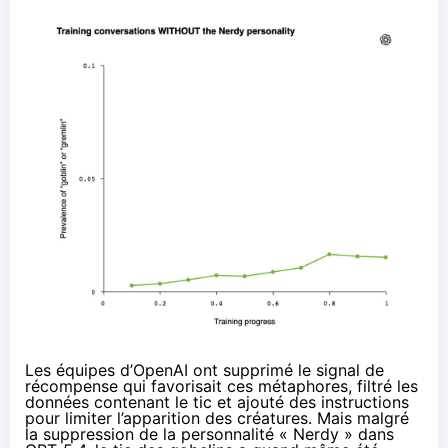
Les équipes d’OpenAI ont supprimé le signal de
récompense qui favorisait ces métaphores, filtré les
données contenant le tic et ajouté des instructions
pour limiter l’apparition des créatures. Mais malgré
la suppression de la personnalité « Nerdy » dans