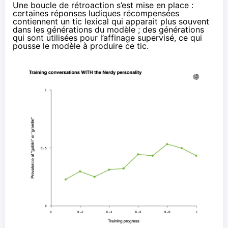
Une boucle de rétroaction s’est mise en place :
certaines réponses ludiques récompensées
contiennent un tic lexical qui apparait plus souvent
dans les générations du modèle ; des générations
qui sont utilisées pour l’affinage supervisé, ce qui
pousse le modèle à produire ce tic.