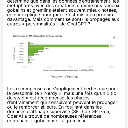
déterminé que dans les données d’entraînement, les
métaphores avec des créatures comme nos fameux
gobelins et gremlins étaient souvent mieux notées,
ce qui explique pourquoi il s’est mis à en produire
davantage. Mais comment se sont-ils propagés aux
autres « personnalités » de ChatGPT ?
Image : OpenAI
Les récompenses ne s’appliquaient certes que pour
la personnalité « Nerdy », mais une fois qu’un « tic
de style » est récompensé, les phases
d’entraînement qui s’ensuivent peuvent le propager
ou le renforcer ailleurs. En fouillant dans les
données d’affinage supervisé (SFT) de GPT-5.5,
OpenAI a trouvé de nombreuses références
contenant « gobelin » et « gremlin ».