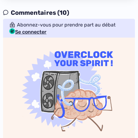
Commentaires (10)
Abonnez-vous pour prendre part au débat
Se connecter