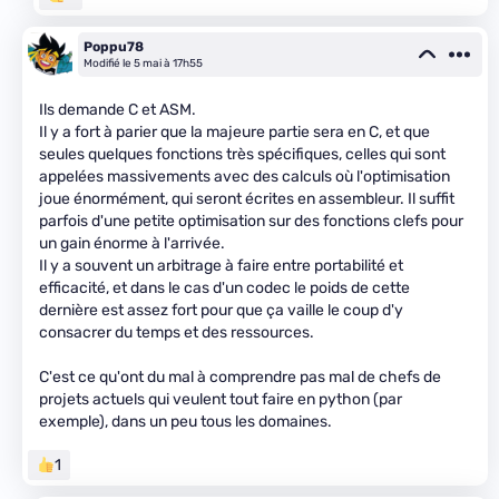
Poppu78
Modifié le 5 mai à 17h55
Ils demande C et ASM.
Il y a fort à parier que la majeure partie sera en C, et que
seules quelques fonctions très spécifiques, celles qui sont
appelées massivements avec des calculs où l'optimisation
joue énormément, qui seront écrites en assembleur. Il suffit
parfois d'une petite optimisation sur des fonctions clefs pour
un gain énorme à l'arrivée.
Il y a souvent un arbitrage à faire entre portabilité et
efficacité, et dans le cas d'un codec le poids de cette
dernière est assez fort pour que ça vaille le coup d'y
consacrer du temps et des ressources.
C'est ce qu'ont du mal à comprendre pas mal de chefs de
projets actuels qui veulent tout faire en python (par
exemple), dans un peu tous les domaines.
1