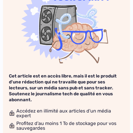
Cet article est en accès libre, mais il est le produit
d'une rédaction qui ne travaille que pour ses
lecteurs, sur un média sans pub et sans tracker.
Soutenez le journalisme tech de qualité en vous
abonnant.
Accédez en illimité aux articles d'un média
expert
Profitez d'au moins 1 To de stockage pour vos
sauvegardes