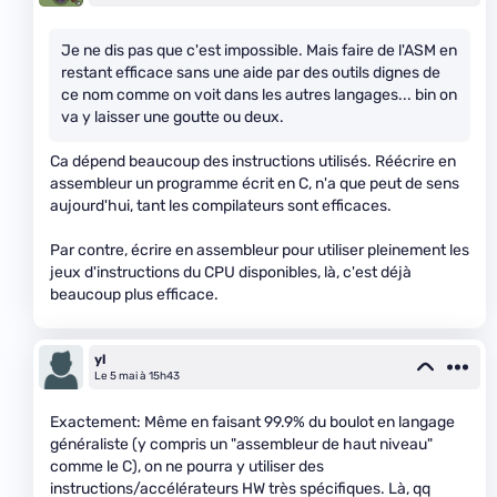
Je ne dis pas que c'est impossible. Mais faire de l'ASM en
restant efficace sans une aide par des outils dignes de
ce nom comme on voit dans les autres langages... bin on
va y laisser une goutte ou deux.
Ca dépend beaucoup des instructions utilisés. Réécrire en
assembleur un programme écrit en C, n'a que peut de sens
aujourd'hui, tant les compilateurs sont efficaces.
Par contre, écrire en assembleur pour utiliser pleinement les
jeux d'instructions du CPU disponibles, là, c'est déjà
beaucoup plus efficace.
yl
Le 5 mai à 15h43
Exactement: Même en faisant 99.9% du boulot en langage
généraliste (y compris un "assembleur de haut niveau"
comme le C), on ne pourra y utiliser des
instructions/accélérateurs HW très spécifiques. Là, qq