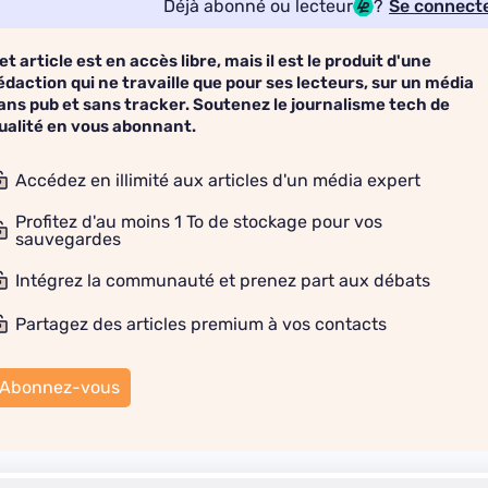
Déjà abonné ou lecteur
?
Se connect
et article est en accès libre, mais il est le produit d'une
édaction qui ne travaille que pour ses lecteurs, sur un média
ans pub et sans tracker. Soutenez le journalisme tech de
ualité en vous abonnant.
Accédez en illimité aux articles d'un média expert
Profitez d'au moins 1 To de stockage pour vos
sauvegardes
Intégrez la communauté et prenez part aux débats
Partagez des articles premium à vos contacts
Abonnez-vous