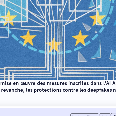
 mise en œuvre des mesures inscrites dans l’AI 
 en revanche, les protections contre les deepfakes