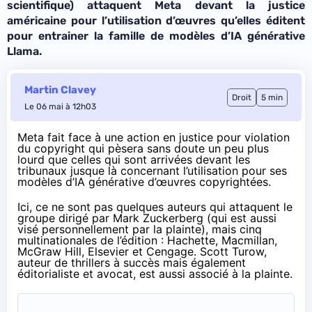
scientifique) attaquent Meta devant la justice
américaine pour l’utilisation d’œuvres qu’elles éditent
pour entrainer la famille de modèles d’IA générative
Llama.
Martin Clavey
Droit
5 min
Le 06 mai à 12h03
Meta fait face à une action en justice pour violation
du copyright qui pèsera sans doute un peu plus
lourd que celles qui sont arrivées devant les
tribunaux jusque là concernant l’utilisation pour ses
modèles d’IA générative d’œuvres copyrightées.
Ici, ce ne sont pas quelques auteurs qui attaquent le
groupe dirigé par Mark Zuckerberg (qui est aussi
visé personnellement par la plainte), mais cinq
multinationales de l’édition : Hachette, Macmillan,
McGraw Hill, Elsevier et Cengage. Scott Turow,
auteur de thrillers à succès mais également
éditorialiste et avocat, est aussi associé à la plainte.