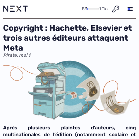
S3
1 Tio
Copyright : Hachette, Elsevier et
trois autres éditeurs attaquent
Meta
Pirate, moi ?
Après plusieurs plaintes d’auteurs, cinq
multinationales de l’édition (notamment scolaire et