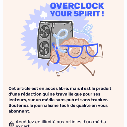
Cet article est en accès libre, mais il est le produit
d'une rédaction qui ne travaille que pour ses
lecteurs, sur un média sans pub et sans tracker.
Soutenez le journalisme tech de qualité en vous
abonnant.
Accédez en illimité aux articles d'un média
expert