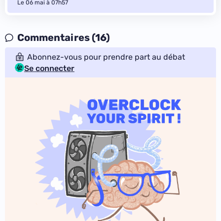
Le 06 mai à 07h57
Commentaires (16)
Abonnez-vous pour prendre part au débat
Se connecter