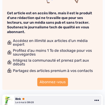
Cet article est en accès libre, mais il est le produit
d'une rédaction qui ne travaille que pour ses
lecteurs, sur un média sans pub et sans tracker.
Soutenez le journalisme tech de qualité en vous
abonnant.
Accédez en illimité aux articles d'un média
expert
Profitez d'au moins 1 To de stockage pour vos
sauvegardes
Intégrez la communauté et prenez part aux
débats
Partagez des articles premium à vos contacts
Abonnez-vous
ilink
Premium
Le 6 mai à 08h28