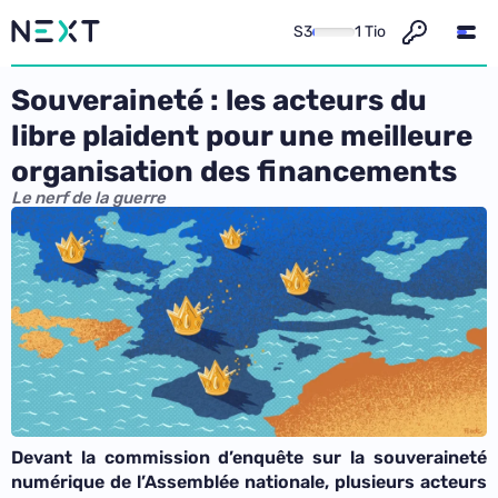
S3
1 Tio
Souveraineté : les acteurs du
libre plaident pour une meilleure
organisation des financements
Le nerf de la guerre
Devant la commission d’enquête sur la souveraineté
numérique de l’Assemblée nationale, plusieurs acteurs