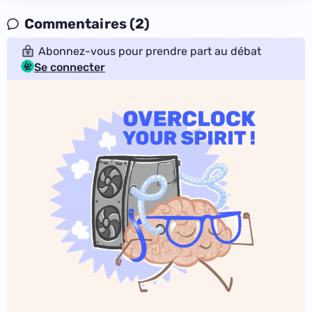
Commentaires (2)
Abonnez-vous pour prendre part au débat
Se connecter