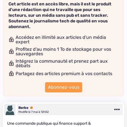
Cet article est en accès libre, mais il est le produit
d'une rédaction qui ne travaille que pour ses
lecteurs, sur un média sans pub et sans tracker.
Soutenez le journalisme tech de qualité en vous
abonnant.
Accédez en illimité aux articles d'un média
expert
Profitez d'au moins 1 To de stockage pour vos
sauvegardes
Intégrez la communauté et prenez part aux
débats
Partagez des articles premium à vos contacts
Abonnez-vous
Berbe
Premium
Modifié le 7 mai à 12h52
Une commande publique qui finance support &