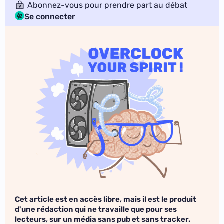
Abonnez-vous pour prendre part au débat
Se connecter
Cet article est en accès libre, mais il est le produit
d'une rédaction qui ne travaille que pour ses
lecteurs, sur un média sans pub et sans tracker.