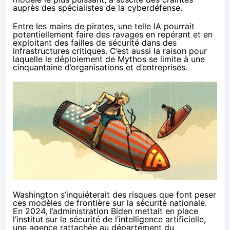
auprès des spécialistes de la cyberdéfense.
Entre les mains de pirates, une telle IA pourrait
potentiellement faire des ravages en repérant et en
exploitant des failles de sécurité dans des
infrastructures critiques. C’est aussi la raison pour
laquelle le déploiement de Mythos se limite à une
cinquantaine d’organisations et d’entreprises.
Washington s’inquiéterait des risques que font peser
ces modèles de frontière sur la sécurité nationale.
En 2024, l’administration Biden mettait en place
l’institut sur la sécurité de l’intelligence artificielle,
une agence rattachée au département du