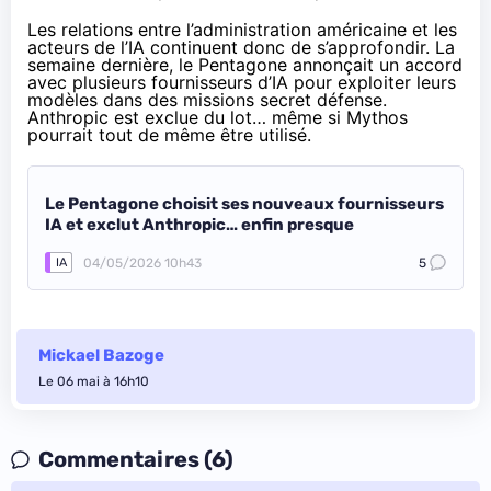
Les relations entre l’administration américaine et les
acteurs de l’IA continuent donc de s’approfondir. La
semaine dernière, le Pentagone annonçait un accord
avec plusieurs fournisseurs d’IA pour exploiter leurs
modèles dans des missions secret défense.
Anthropic est exclue du lot… même si Mythos
pourrait tout de même être utilisé.
Le Pentagone choisit ses nouveaux fournisseurs
IA et exclut Anthropic… enfin presque
04/05/2026 10h43
5
IA
Mickael Bazoge
Le 06 mai à 16h10
Commentaires (6)