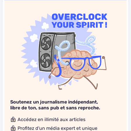
Soutenez un journalisme indépendant,
libre de ton, sans pub et sans reproche.
Accédez en illimité aux articles
Profitez d'un média expert et unique