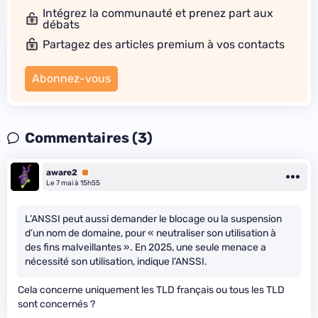
Intégrez la communauté et prenez part aux
débats
Partagez des articles premium à vos contacts
Abonnez-vous
Commentaires (3)
aware2
Premium
Le 7 mai à 15h55
L’ANSSI peut aussi demander le blocage ou la suspension
d’un nom de domaine, pour « neutraliser son utilisation à
des fins malveillantes ». En 2025, une seule menace a
nécessité son utilisation, indique l’ANSSI.
Cela concerne uniquement les TLD français ou tous les TLD
sont concernés ?