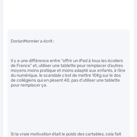
DorianMonnier a écrit :
Il y a une différence entre “offrir un iPad à tous les écoliers
de France” et, utiliser une tablette pour remplacer d’autres
moyens moins pratique et moins adapté aux enfants, à l’ère
du numérique, le scandale c’est de mettre 10Kg sur le dos
de collégiens qui en pèsent 40, pas d’utiliser une tablette
pour remplacer ça.
Si la vraie motivation était le poids des cartables, cela fait