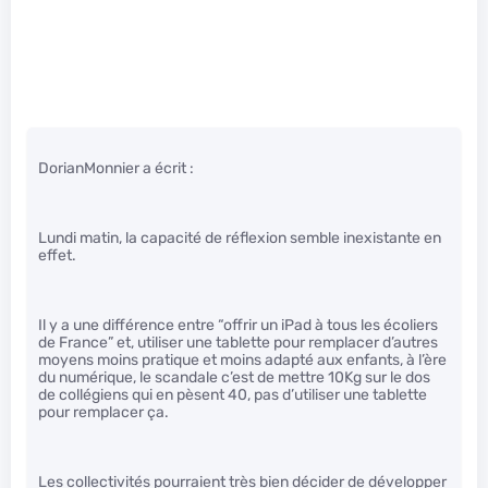
DorianMonnier a écrit :
Lundi matin, la capacité de réflexion semble inexistante en
effet.
Il y a une différence entre “offrir un iPad à tous les écoliers
de France” et, utiliser une tablette pour remplacer d’autres
moyens moins pratique et moins adapté aux enfants, à l’ère
du numérique, le scandale c’est de mettre 10Kg sur le dos
de collégiens qui en pèsent 40, pas d’utiliser une tablette
pour remplacer ça.
Les collectivités pourraient très bien décider de développer