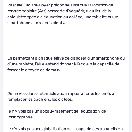
Pascale Luciani-Boyer préconise ainsi que l’allocation de
rentrée scolaire (Ars) permette d’acquérir, « au lieu de la
calculette spéciale éducation ou collège, une tablette ou un
smartphone à prix équivalent ».
En permettant à chaque élève de disposer d’un smartphone ou
d’une tablette, l’élue entend donner à l’école « la capacité de
former le citoyen de demain
Je ne vois dans cet article aucun appel à force les profs à
remplacer les cachiers, les dictées,
je n’y vois pas un appauvrissement de l’éducation, de
l’orthographe,
je n’y vois pas une globalisation de l’usage de ces appareils en