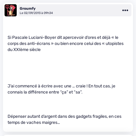
Groumfy
Le 02/09/2013 à 09h34
Si Pascale Luciani-Boyer dit apercevoir d’ores et déjà « le
corps des anti-écrans » ou bien encore celui des « utopistes
du XXIème siècle
J’ai commencé à écrire avec une … craie ! En tout cas, je
connais la différence entre “ça” et “sa”.
Dépenser autant d’argent dans des gadgets fragiles, en ces
temps de vaches maigres…