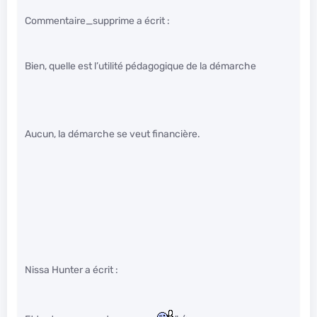
Commentaire_supprime a écrit :
Bien, quelle est l’utilité pédagogique de la démarche
Aucun, la démarche se veut financière.
Nissa Hunter a écrit :