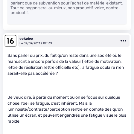
parlent que de subvention pour l’achat de matériel existant.
Tout ce pogon sera, au mieux, non productif, voire, contre-
productif.
xxSeize
Le 02/09/2013 à 09h39
Sans parler du prix, du fait qu’on reste dans une société où le
manuscrit a encore parfois de la valeur (lettre de motivation,
lettre de résiliation, lettre officielle etc), la fatigue oculaire n’en
serait-elle pas accélérée ?
Je veux dire, à partir du moment où on se focus sur quelque
chose, l’oeil se fatigue, c’est inhérent. Mais la
luminosité/contraste/perception rentre en compte dès qu’on
utilise un écran, et peuvent engendrés une fatigue visuelle plus
rapide.