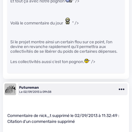
Et tout ça avec notre pognon
" />
Voilà le commentaire du jour
" />
Si le projet montre ainsi un certain flou sur ce point, l’on
devine en revanche rapidement qu’il permettra aux
collectivités de se libérer du poids de certaines dépenses.
Les collectivités aussi c’est ton pognon.
" />
Futureman
Le 02/09/2013 à 09h38
Commentaire de nick_t supprimé le 02/09/2013 à 11:32:49 :
Citation d’un commentaire supprimé