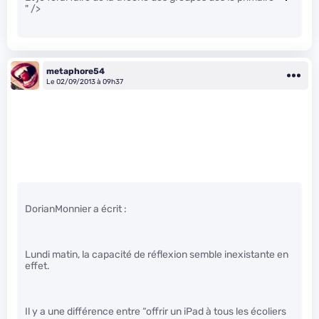
" />
metaphore54
Le 02/09/2013 à 09h37
DorianMonnier a écrit :
Lundi matin, la capacité de réflexion semble inexistante en
effet.
Il y a une différence entre “offrir un iPad à tous les écoliers