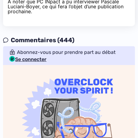
À noter que PC INpact a pu interviewer Pascale
Luciani-Boyer, ce qui fera l’objet d’une publication
prochaine.
Commentaires (444)
Abonnez-vous pour prendre part au débat
Se connecter