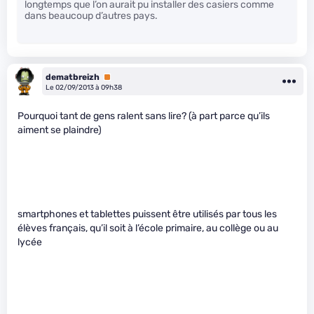
longtemps que l’on aurait pu installer des casiers comme
dans beaucoup d’autres pays.
dematbreizh
Premium
Le 02/09/2013 à 09h38
Pourquoi tant de gens ralent sans lire? (à part parce qu’ils
aiment se plaindre)
smartphones et tablettes puissent être utilisés par tous les
élèves français, qu’il soit à l’école primaire, au collège ou au
lycée