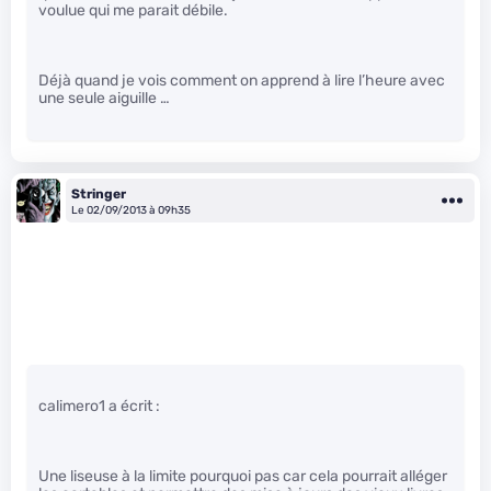
voulue qui me parait débile.
Déjà quand je vois comment on apprend à lire l’heure avec
une seule aiguille …
Stringer
Le 02/09/2013 à 09h35
calimero1 a écrit :
Une liseuse à la limite pourquoi pas car cela pourrait alléger