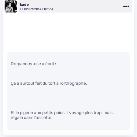
kade
Le 02/09/2013 à 09h34
Drepanocytose a écrit :
Ça a surtout fait du tort à l’orthographe.
Et le pigeon aux petits poids, il voyage plus trop, mais il
régale dans l’assiette.