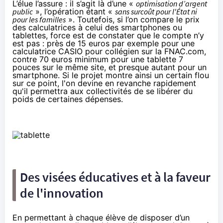
L’élue l’assure : il s’agit là d’une «
optimisation d’argent
public
», l’opération étant «
sans surcoût pour l'État ni
pour les familles
». Toutefois, si l’on compare le prix
des calculatrices à celui des smartphones ou
tablettes, force est de constater que le compte n’y
est pas : près de 15 euros par exemple pour une
calculatrice CASIO pour collégien sur la
FNAC.com
,
contre 70 euros minimum pour une tablette 7
pouces sur le même site, et presque autant pour un
smartphone. Si le projet montre ainsi un certain flou
sur ce point, l'on devine en revanche rapidement
qu'il permettra aux collectivités de se libérer du
poids de certaines dépenses.
Des visées éducatives et à la faveur
de l'innovation
En permettant à chaque élève de disposer d’un