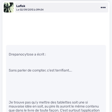
Lafisk
Le 02/09/2013 à 09h34
Drepanocytose a écrit :
Sans parler de compter, c’est terrifiant….
Je trouve pas qu’y mettre des tablettes soit une si
mauvaise idée en soit, au pire ils auront le même contenu
que dans le livre de toute façon. C’est surtout l’application