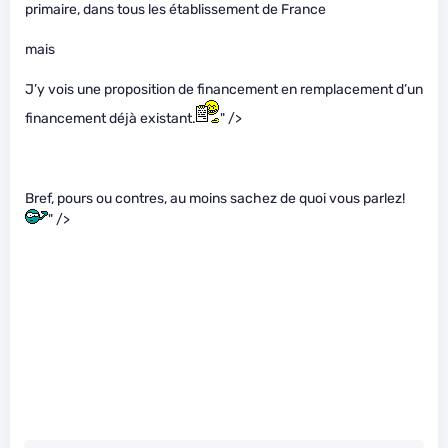
primaire, dans tous les établissement de France
mais
J’y vois une proposition de financement en remplacement d’un
financement déjà existant.
" />
Bref, pours ou contres, au moins sachez de quoi vous parlez!
" />