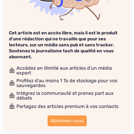
Cet article est en accès libre, mais il est le produit
d'une rédaction qui ne travaille que pour ses
lecteurs, sur un média sans pub et sans tracker.
Soutenez le journalisme tech de qualité en vous
abonnant.
Accédez en illimité aux articles d'un média
expert
Profitez d'au moins 1 To de stockage pour vos
sauvegardes
Intégrez la communauté et prenez part aux
débats
Partagez des articles premium à vos contacts
Abonnez-vous