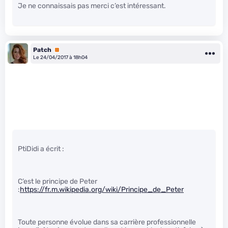
Je ne connaissais pas merci c’est intéressant.
Patch
Premium
Le 24/04/2017 à 18h04
PtiDidi a écrit :
C’est le principe de Peter
:
https://fr.m.wikipedia.org/wiki/Principe_de_Peter
Toute personne évolue dans sa carrière professionnelle