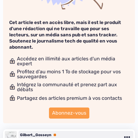
Cet article est en accès libre, mais il est le produit
d'une rédaction qui ne travaille que pour ses
lecteurs, sur un média sans pub et sans tracker.
Soutenez le journalisme tech de qualité en vous
abonnant.
Accédez en illimité aux articles d'un média
expert
Profitez d'au moins 1 To de stockage pour vos
sauvegardes
Intégrez la communauté et prenez part aux
débats
Partagez des articles premium à vos contacts
Abonnez-vous
Gilbert_Gosseyn
Premium