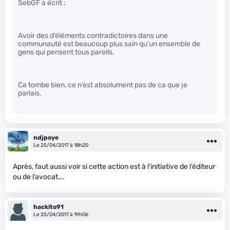
SebGF a écrit :
Avoir des d’éléments contradictoires dans une
communauté est beaucoup plus sain qu’un ensemble de
gens qui pensent tous pareils.
Ca tombe bien, ce n’est absolument pas de ca que je
parlais.
ndjpoye
Le 25/04/2017 à 18h20
Après, faut aussi voir si cette action est à l’initiative de l’éditeur
ou de l’avocat….
hackito91
Le 25/04/2017 à 19h06