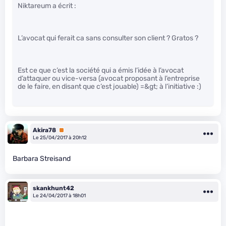
Niktareum a écrit :
L’avocat qui ferait ca sans consulter son client ? Gratos ?
Est ce que c’est la société qui a émis l’idée à l’avocat
d’attaquer ou vice-versa (avocat proposant à l’entreprise
de le faire, en disant que c’est jouable) =&gt; à l’initiative :)
Akira78
Premium
Le 25/04/2017 à 20h12
Barbara Streisand
skankhunt42
Le 24/04/2017 à 18h01