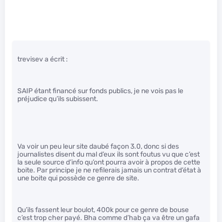
trevisev a écrit :
SAIP étant financé sur fonds publics, je ne vois pas le
préjudice qu’ils subissent.
Va voir un peu leur site daubé façon 3.0, donc si des
journalistes disent du mal d’eux ils sont foutus vu que c’est
la seule source d’info qu’ont pourra avoir à propos de cette
boite. Par principe je ne refilerais jamais un contrat d’état à
une boite qui possède ce genre de site.
Qu’ils fassent leur boulot, 400k pour ce genre de bouse
c’est trop cher payé. Bha comme d’hab ça va être un gafa