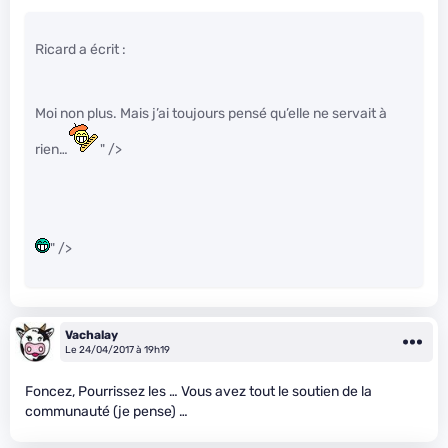
Ricard a écrit :
Moi non plus. Mais j’ai toujours pensé qu’elle ne servait à
rien…
" />
" />
Vachalay
Le 24/04/2017 à 19h19
Foncez, Pourrissez les … Vous avez tout le soutien de la
communauté (je pense) …