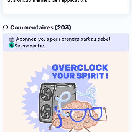
Commentaires (203)
Abonnez-vous pour prendre part au débat
Se connecter