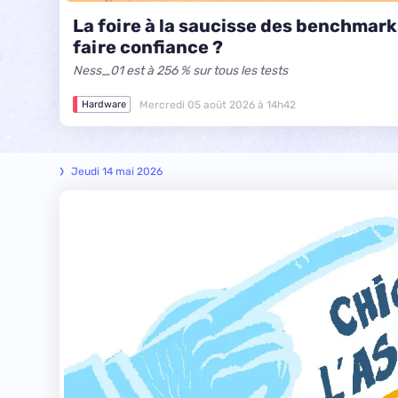
La foire à la saucisse des benchmark
faire confiance ?
Ness_01 est à 256 % sur tous les tests
Mercredi 05 août 2026 à 14h42
Hardware
Jeudi 14 mai 2026