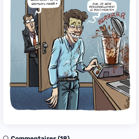
Commentaires (18)