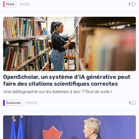
10h02
7
Flock
OpenScholar, un système d’IA générative peut
faire des citations scientifiques correctes
Une bibliographie sur les baleines à bec ? Tout de suite !
09h09
1
Sciences