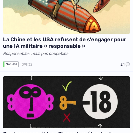
La Chine et les USA refusent de s’engager pour
une IA militaire « responsable »
Responsables, mais pas coupables
09h32
24
Société