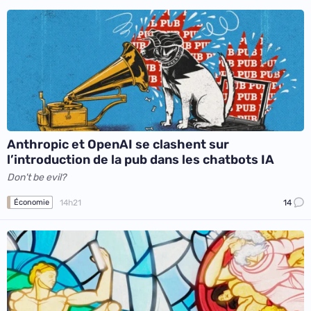
Anthropic et OpenAI se clashent sur
l’introduction de la pub dans les chatbots IA
Don't be evil?
14h21
14
Économie