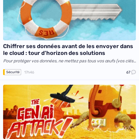
Chiffrer ses données avant de les envoyer dans
le cloud : tour d’horizon des solutions
Pour protéger vos données, ne mettez pas tous vos œufs (vos clés)
dans le même panier
17h46
67
Sécurité