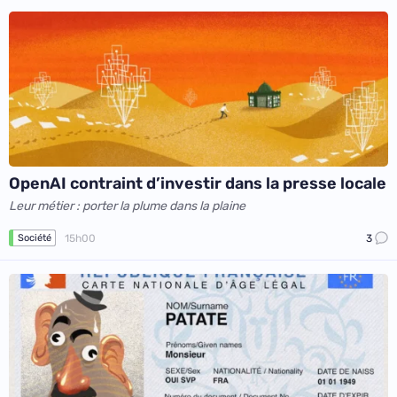
OpenAI contraint d’investir dans la presse locale
Leur métier : porter la plume dans la plaine
15h00
3
Société