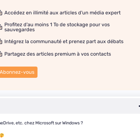
Accédez en illimité aux articles d'un média expert
Profitez d'au moins 1 To de stockage pour vos
sauvegardes
Intégrez la communauté et prenez part aux débats
Partagez des articles premium à vos contacts
Abonnez-vous
OneDrive, etc. chez Microsoft sur Windows ?