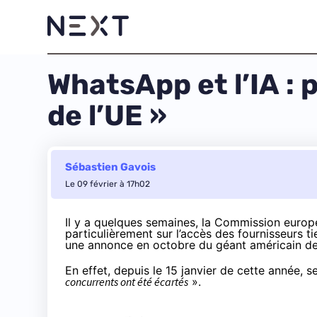
WhatsApp et l’IA : 
de l’UE »
Sébastien Gavois
Le 09 février à 17h02
Il y a quelques semaines, la Commission euro
particulièrement sur l’accès des fournisseurs tie
une annonce en octobre du géant américain d
En effet, depuis le 15 janvier de cette année, 
concurrents ont été écartés
».