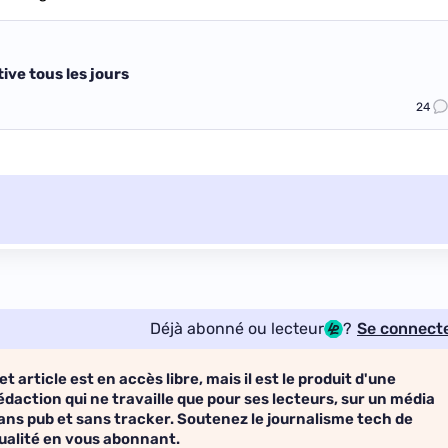
tive tous les jours
24
Déjà abonné ou lecteur
?
Se connect
et article est en accès libre, mais il est le produit d'une
édaction qui ne travaille que pour ses lecteurs, sur un média
ans pub et sans tracker. Soutenez le journalisme tech de
ualité en vous abonnant.