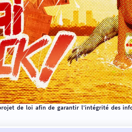
jet de loi afin de garantir l’intégrité des info