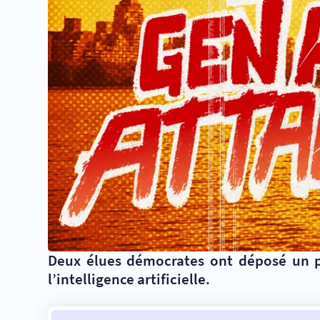
Deux élues démocrates ont déposé un pro
l’intelligence artificielle.