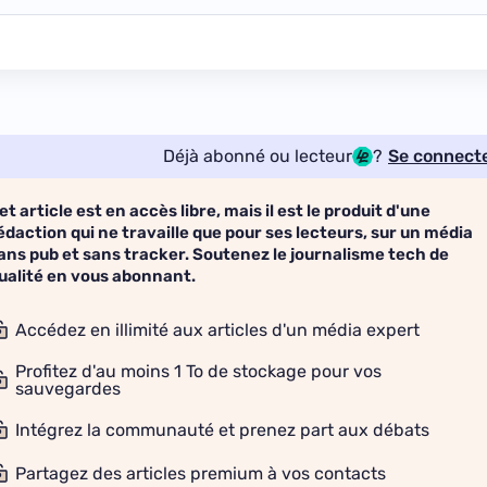
Déjà abonné ou lecteur
?
Se connect
et article est en accès libre, mais il est le produit d'une
édaction qui ne travaille que pour ses lecteurs, sur un média
ans pub et sans tracker. Soutenez le journalisme tech de
ualité en vous abonnant.
Accédez en illimité aux articles d'un média expert
Profitez d'au moins 1 To de stockage pour vos
sauvegardes
Intégrez la communauté et prenez part aux débats
Partagez des articles premium à vos contacts