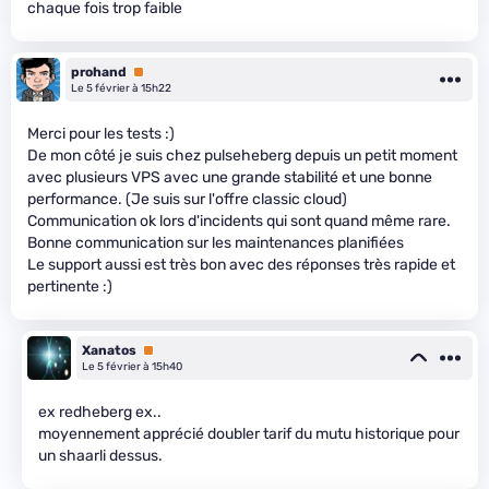
chaque fois trop faible
prohand
Premium
Le 5 février à 15h22
Merci pour les tests :)
De mon côté je suis chez pulseheberg depuis un petit moment
avec plusieurs VPS avec une grande stabilité et une bonne
performance. (Je suis sur l'offre classic cloud)
Communication ok lors d'incidents qui sont quand même rare.
Bonne communication sur les maintenances planifiées
Le support aussi est très bon avec des réponses très rapide et
pertinente :)
Xanatos
Premium
Le 5 février à 15h40
ex redheberg ex..
moyennement apprécié doubler tarif du mutu historique pour
un shaarli dessus.