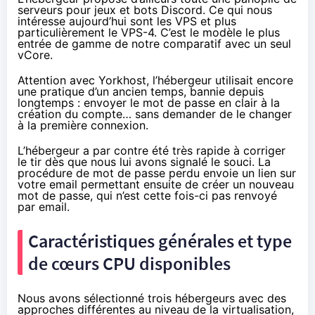
serveurs pour jeux et bots Discord. Ce qui nous
intéresse aujourd’hui sont les VPS et plus
particulièrement le VPS-4. C’est le modèle le plus
entrée de gamme de notre comparatif avec un seul
vCore.
Attention avec Yorkhost, l’hébergeur utilisait encore
une pratique d’un ancien temps, bannie depuis
longtemps : envoyer le mot de passe en clair à la
création du compte… sans demander de le changer
à la première connexion.
L’hébergeur a par contre été très rapide à corriger
le tir dès que nous lui avons signalé le souci. La
procédure de mot de passe perdu envoie un lien sur
votre email permettant ensuite de créer un nouveau
mot de passe, qui n’est cette fois-ci pas renvoyé
par email.
Caractéristiques générales et type
de cœurs CPU disponibles
Nous avons sélectionné trois hébergeurs avec des
approches différentes au niveau de la virtualisation,