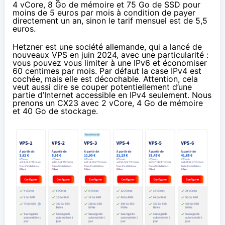
4 vCore, 8 Go de mémoire et 75 Go de SSD pour
moins de 5 euros par mois à condition de payer
directement un an, sinon le tarif mensuel est de 5,5
euros.
Hetzner est une société allemande, qui a lancé de
nouveaux VPS en juin 2024, avec une particularité :
vous pouvez vous limiter à une IPv6 et économiser
60 centimes par mois. Par défaut la case IPv4 est
cochée, mais elle est décochable. Attention, cela
veut aussi dire se couper potentiellement d’une
partie d’Internet accessible en IPv4 seulement. Nous
prenons un CX23 avec 2 vCore, 4 Go de mémoire
et 40 Go de stockage.