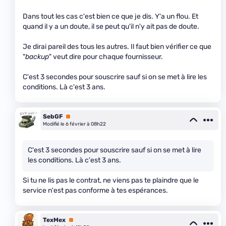
Dans tout les cas c'est bien ce que je dis. Y'a un flou. Et
quand il y a un doute, il se peut qu'il n'y ait pas de doute.
Je dirai pareil des tous les autres. Il faut bien vérifier ce que
"
backup
" veut dire pour chaque fournisseur.
C'est 3 secondes pour souscrire sauf si on se met à lire les
conditions. Là c'est 3 ans.
SebGF
Premium
Modifié le 6 février à 08h22
C'est 3 secondes pour souscrire sauf si on se met à lire
les conditions. Là c'est 3 ans.
Si tu ne lis pas le contrat, ne viens pas te plaindre que le
service n'est pas conforme à tes espérances.
TexMex
Premium