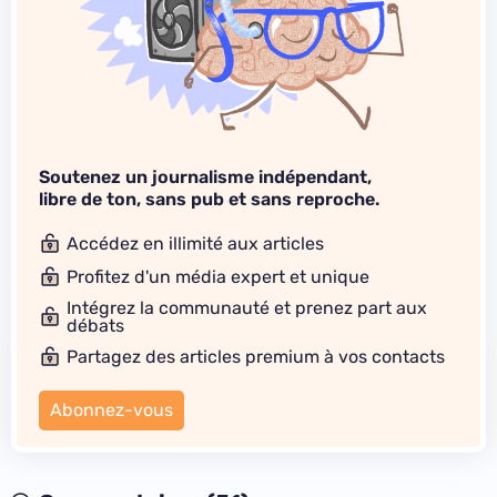
Soutenez un journalisme indépendant,
libre de ton, sans pub et sans reproche.
Accédez en illimité aux articles
Profitez d'un média expert et unique
Intégrez la communauté et prenez part aux
débats
Partagez des articles premium à vos contacts
Abonnez-vous