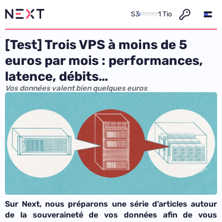
S3
1 Tio
[Test] Trois VPS à moins de 5
euros par mois : performances,
latence, débits…
Vos données valent bien quelques euros
Sur Next, nous préparons une série d’articles autour
de la souveraineté de vos données afin de vous