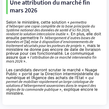
Une attribution du marché fin
mars 2026
Selon le ministère, cette solution «
permettra
d’héberger une copie complète de la base principale du
Système national des données de santé d’ici fin 2026,
rendant la solution intercalaire inutile
». En plus, elle doit
ensuite permettre l’«
hébergement d’autres bases de
données et
[la]
mise à disposition d’environnements de
traitement sécurisés pour les porteurs de projets
», mais le
ministère ne donne pas encore de date de livraison
prévue pour ces fonctionnalité. Le communiqué
assure que «
l’attribution de ce marché interviendra fin
mars 2026
».
Les candidats devront scruter le marché « Nuage
Public » porté par la Direction interministérielle du
numérique et l’Agence des achats de l’État «
qui
permet de mobiliser rapidement un large catalogue de
solutions d’hébergement souveraines dans le respect des
règles de la commande publique
», explique encore le
ministère.