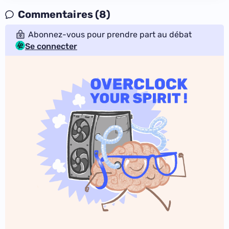
Commentaires (8)
Abonnez-vous pour prendre part au débat
Se connecter