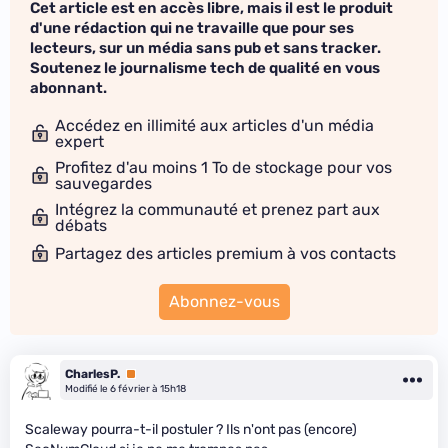
Cet article est en accès libre, mais il est le produit
d'une rédaction qui ne travaille que pour ses
lecteurs, sur un média sans pub et sans tracker.
Soutenez le journalisme tech de qualité en vous
abonnant.
Accédez en illimité aux articles d'un média
expert
Profitez d'au moins 1 To de stockage pour vos
sauvegardes
Intégrez la communauté et prenez part aux
débats
Partagez des articles premium à vos contacts
Abonnez-vous
CharlesP.
Premium
Modifié le 6 février à 15h18
Scaleway pourra-t-il postuler ? Ils n'ont pas (encore)