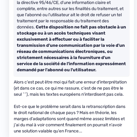
la directive 95/46/CE, d'une information claire et
complète, entre autres sur les finalités du traitement, et
que l'abonné ou l'utilisateur ait le droit de refuser un tel
traitement par le responsable du traitement des
données.
Cette disposition ne fait pas obstacle à un
stockage ou à un accès techniques visant
exclusivement à effectuer ou à faciliter la
transmission d'une communication par la voie d'un
réseau de communications électroniques, ou
strictement nécessaires à la fourniture d'un
service de la société de l'information expressément
demandé par l'abonné ou l'utilisateur.
Alors c'est peut être moi qui fait une erreur d'interprétation
(et dans ce cas, ce qui me rassure, c'est de ne pas être le
seul ^^), mais les textes européens n'interdisent pas cela.
Est-ce que le problème serait dans la retranscription dans
le droit national de chaque pays ? Mais en théorie, les
marges d'adaptations sont quand même assez limitées et
j'ai du mal à voir comment finalement on pourrait n'avoir
une solution valable qu'en France...