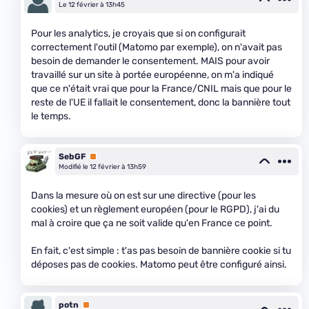
Le 12 février à 13h45
Pour les analytics, je croyais que si on configurait
correctement l'outil (Matomo par exemple), on n'avait pas
besoin de demander le consentement. MAIS pour avoir
travaillé sur un site à portée européenne, on m'a indiqué
que ce n'était vrai que pour la France/CNIL mais que pour le
reste de l'UE il fallait le consentement, donc la bannière tout
le temps.
SebGF
Premium
Modifié le 12 février à 13h59
Dans la mesure où on est sur une directive (pour les
cookies) et un règlement européen (pour le RGPD), j'ai du
mal à croire que ça ne soit valide qu'en France ce point.
En fait, c'est simple : t'as pas besoin de bannière cookie si tu
déposes pas de cookies. Matomo peut être configuré ainsi.
potn
Premium