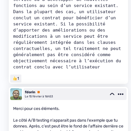
fonctions au sein d’un service existant. 
Dans la plupart des cas, un utilisateur 
conclut un contrat pour bénéficier d’un 
service existant. Si la possibilité 
d’apporter des améliorations ou des 
modifications à un service peut être 
régulièrement intégrée dans les clauses 
contractuelles, un tel traitement ne peut 
généralement pas être considéré comme 
objectivement nécessaire à l’exécution du 
contrat conclu avec l’utilisateur
1
fdorin
Premium
Le 15 février à 16h53
Merci pour ces éléments.
Le côté A/B testing n'apparait pas dans l'exemple que tu
donnes. Après, c'est peut être le fond de l'affaire derrière ce