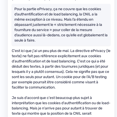
Pour la partie ePrivacy, ça ne couvre que les cookies
d’authentification et de load balancing, la CNIL a la
même exception à ce niveau. Mais l’a étendu en
dépassant justement le « strictement nécessaire à la
fourniture du service » pour coller de la mesure
d’audience aussi là-dedans, ce qu’elle est globalement la
seule à faire.
C'est ici que j'ai un peu plus de mal. La directive ePrivacy (le
texte) ne fait pas référence explicitement aux cookies
d'authentification et de load balancing. C'est ce qui a été
déduit des textes, à partir des tournures juridiques (et pour
lesquels il y a plutôt consensus). Cela ne signifie pas que ce
sont les seuls pour autant. Un cookie pour de l'A/B testing
par exemple pourrait être considéré comme visant à
faciliter la communication.
Je suis d'accord que c'est beaucoup plus sujet à
interprétation que les cookies d'authentification ou de load-
balancing. Mais je n'arrive pas pour autant à trouver de
texte qui montre que la position de la CNIL serait