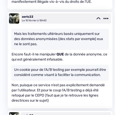
manifestement illégale vis-à-vis du droits de l'UE.
aeris22
Le 15 février à 15h43
Mais les traitements ultérieurs basés uniquement sur
des données anonymisées (des stats par exemple) eux
ne le sont pas.
Encore faut-il ne manipuler
QUE
de la donnée anonyme, ce
qui est généralement infaisable.
Un cookie pour de l'A/B testing par exemple pourrait être
considéré comme visant à faciliter la communication.
Non, puisque ce service n’est pas explicitement demandé
par l’utilisateur. Et pour le coup l’A/B testing a déjà été
retoqué par le CEPD (faut que je te retrouve les lignes
directrices sur le sujet)