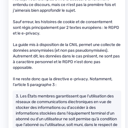
entendu ce discours, mais ce n'est pas la première fois et
j'aimerais bien approfondir le sujet.
Sauf erreur, les histoires de cookie et de consentement
sont régis principalement par 2 textes européens : le RGPD
et le e-privacy.
La guide mis à disposition de la CNIL permet une collecte de
données anonymisées (et non pas pseudonymisées).
Autrement dit, les données dans le cas présent, ne sont pas
à caractère personnel et le RGPD n'est donc pas
opposable.
Il ne reste donc que la directive e-privacy. Notamment,
l'article 5 paragraphe 3 :
3. Les États membres garantissent que l'utilisation des
réseaux de communications électroniques en vue de
stocker des informations ou d'accéder à des
informations stockées dans l'équipement terminal d'un
abonné ou d'un utilisateur ne soit permise qu'à condition
que l'abonné ou l'utilisateur, soit muni, dans le respect de