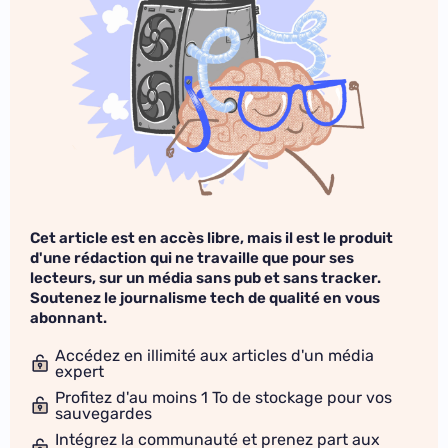
Cet article est en accès libre, mais il est le produit
d'une rédaction qui ne travaille que pour ses
lecteurs, sur un média sans pub et sans tracker.
Soutenez le journalisme tech de qualité en vous
abonnant.
Accédez en illimité aux articles d'un média
expert
Profitez d'au moins 1 To de stockage pour vos
sauvegardes
Intégrez la communauté et prenez part aux