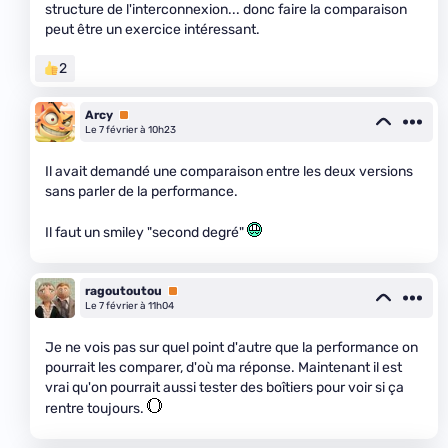
structure de l'interconnexion... donc faire la comparaison
peut être un exercice intéressant.
2
Arcy
Premium
Le 7 février à 10h23
Il avait demandé une comparaison entre les deux versions
sans parler de la performance.
Il faut un smiley "second degré"
ragoutoutou
Premium
Le 7 février à 11h04
Je ne vois pas sur quel point d'autre que la performance on
pourrait les comparer, d'où ma réponse. Maintenant il est
vrai qu'on pourrait aussi tester des boîtiers pour voir si ça
rentre toujours.