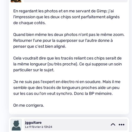
En regardant les photos et en me servant de Gimp; j'ai
l'impression que les deux chips sont parfaitement alignés
de chaque cotés.
Quand bien même les deux photos n'ont pas le même zoom.
Retourner l'une pour la superposer sur l'autre donne à
penser que c'est bien aligné.
Cela voudrait dire que les tracés reliant ces chips serait de
la même longueur (ou très proche). Ce qui suppose un soin
particulier sur le sujet.
Je ne suis pas l'expert en électro ni en soudure. Mais il me
semble que des tracés de longueurs proches aide un peu
sur les cas ou l'on veut synchro. Donc la BP mémoire.
On me corrigera.
jgguitare
Le 9 février à 13h24