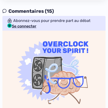
Commentaires (15)
Abonnez-vous pour prendre part au débat
Se connecter