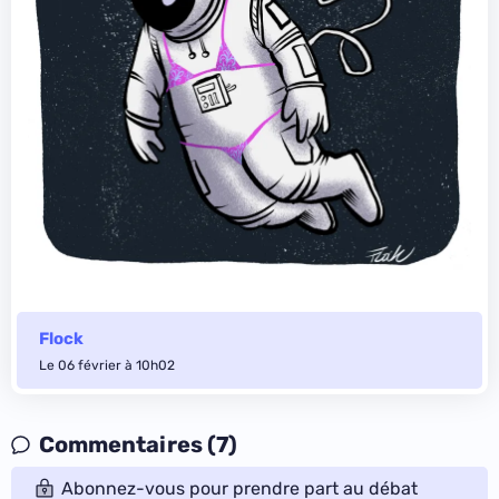
Flock
Le 06 février à 10h02
Commentaires (7)
Abonnez-vous pour prendre part au débat