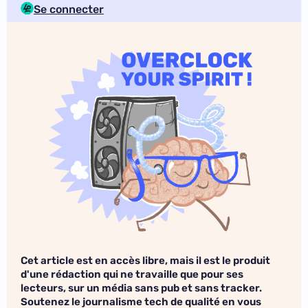
Se connecter
Cet article est en accès libre, mais il est le produit
d'une rédaction qui ne travaille que pour ses
lecteurs, sur un média sans pub et sans tracker.
Soutenez le journalisme tech de qualité en vous