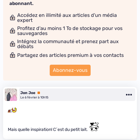
abonnant.
Accédez en illimité aux articles d'un média
expert
Profitez d'au moins 1 To de stockage pour vos
sauvegardes
Intégrez la communauté et prenez part aux
débats
Partagez des articles premium à vos contacts
Abonnez-vous
Jon Joe
Premium
Le 6 février à 10h15
Mais quelle inspiration! C´est du petit lait.