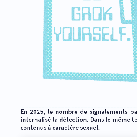
En 2025, le nombre de signalements par
internalisé la détection. Dans le même t
contenus à caractère sexuel.