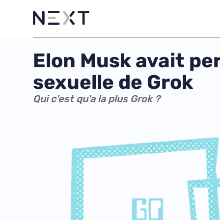
Elon Musk avait pe
sexuelle de Grok
Qui c'est qu'a la plus Grok ?