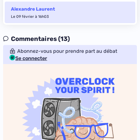
Alexandre Laurent
Le 09 février à 16h03
Commentaires (13)
Abonnez-vous pour prendre part au débat
Se connecter