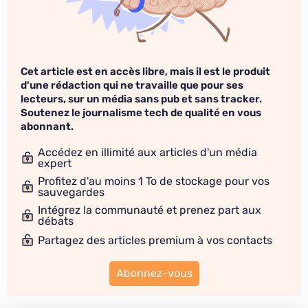
Cet article est en accès libre, mais il est le produit
d'une rédaction qui ne travaille que pour ses
lecteurs, sur un média sans pub et sans tracker.
Soutenez le journalisme tech de qualité en vous
abonnant.
Accédez en illimité aux articles d'un média
expert
Profitez d'au moins 1 To de stockage pour vos
sauvegardes
Intégrez la communauté et prenez part aux
débats
Partagez des articles premium à vos contacts
Abonnez-vous