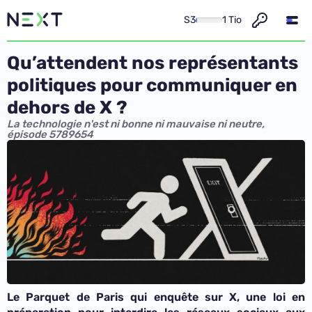
S3
1 Tio
Qu’attendent nos représentants
politiques pour communiquer en
dehors de X ?
La technologie n'est ni bonne ni mauvaise ni neutre,
épisode 5789654
Le Parquet de Paris qui enquête sur X, une loi en