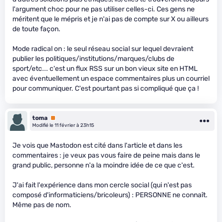
l'argument choc pour ne pas utiliser celles-ci. Ces gens ne
méritent que le mépris et je n'ai pas de compte sur X ou ailleurs
de toute façon.
Mode radical on : le seul réseau social sur lequel devraient
publier les politiques/institutions/marques/clubs de
sport/etc... c'est un flux RSS sur un bon vieux site en HTML
avec éventuellement un espace commentaires plus un courriel
pour communiquer. C'est pourtant pas si compliqué que ça !
toma
Premium
Modifié le 11 février à 23h15
Je vois que Mastodon est cité dans l'article et dans les
commentaires : je veux pas vous faire de peine mais dans le
grand public, personne n'a la moindre idée de ce que c'est.
J'ai fait l'expérience dans mon cercle social (qui n'est pas
composé d'informaticiens/bricoleurs) : PERSONNE ne connaît.
Même pas de nom.