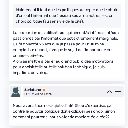
Maintenant il faut que les politiques accepte que le choix
d'un outil informatique (réseau social ou autres) est un
choix politique (au sens vie de la cité).
La proportion des utilisateurs qui aiment/s'intéressent/son
passionnés par l'informatique est extrêmement marginale.
Ça fait bientôt 25 ans que je passe pour un illuminé
complotiste quand j'évoque le sujet de l'importance des
données privées.
Alors se mettre à parler au grand public des motivations
pour choisir telle ou telle solution technique, je suis
impatient de voir ça.
Soriatane
Premium
Le 12 février à 10h25
Nous avons tous nos sujets d'intérêt ou d'expertise, par
contre le pouvoir politique doit expliquer ses choix, sinon
comment pourrons-nous voter de manière éclairée??