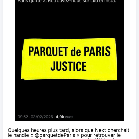
Quelques heures plus tard, alors que Next cherchait
le handle « @parquetdeParis » pour retrouver le