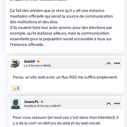
Ça fait des années que je rêve qu'il y ait une instance
mastodon officielle qui serait la source de communication
des institutions et des élus.
S'ils veulent faire leur auto-promo, pour des élections par
exemple, qu'ils leafasse ailleurs, mais la communication
essentielle pour la population serait accessible à tous sur
l'instance officielle.
SebGF
Premium
Le 11 février à 18h04
Perso, un site web avec un flux RSS me suffira amplement.
3
JoanLPL
Premium
Modifié le 15 février à 08h49
Pour vous rassurer (en tout cas c'est dans mon intention), il
y a de la com' en dehors du web et du web social.