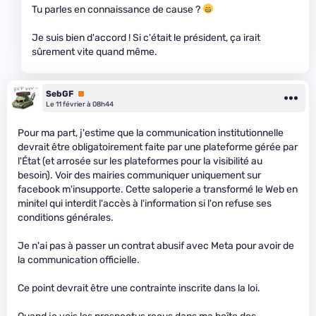
Tu parles en connaissance de cause ?
Je suis bien d'accord ! Si c'était le président, ça irait
sûrement vite quand même.
SebGF
Premium
Le 11 février à 08h44
Pour ma part, j'estime que la communication institutionnelle
devrait être obligatoirement faite par une plateforme gérée par
l'État (et arrosée sur les plateformes pour la visibilité au
besoin). Voir des mairies communiquer uniquement sur
facebook m'insupporte. Cette saloperie a transformé le Web en
minitel qui interdit l'accès à l'information si l'on refuse ses
conditions générales.
Je n'ai pas à passer un contrat abusif avec Meta pour avoir de
la communication officielle.
Ce point devrait être une contrainte inscrite dans la loi.