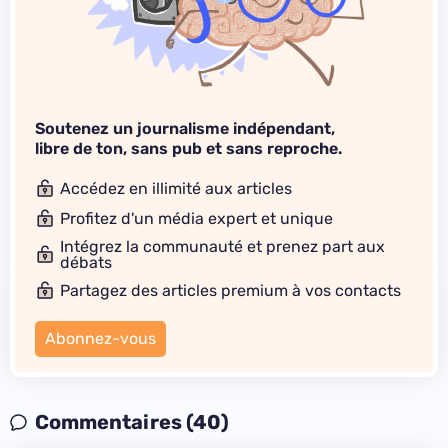
Soutenez un journalisme indépendant,
libre de ton, sans pub et sans reproche.
Accédez en illimité aux articles
Profitez d'un média expert et unique
Intégrez la communauté et prenez part aux
débats
Partagez des articles premium à vos contacts
Abonnez-vous
Commentaires (40)