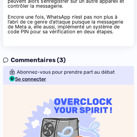
peuvent alors s’enregistrer sur un autre appareil et
contrôler la messagerie.
Encore une fois, WhatsApp n’est pas non plus à
l’abri de ce genre d’attaque puisque la messagerie
de Meta a, elle aussi,
implémenté
un système de
code PIN pour sa vérification en deux étapes.
Commentaires (3)
Abonnez-vous pour prendre part au débat
Se connecter