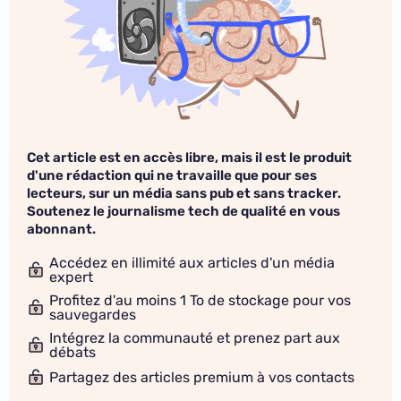
Cet article est en accès libre, mais il est le produit
d'une rédaction qui ne travaille que pour ses
lecteurs, sur un média sans pub et sans tracker.
Soutenez le journalisme tech de qualité en vous
abonnant.
Accédez en illimité aux articles d'un média
expert
Profitez d'au moins 1 To de stockage pour vos
sauvegardes
Intégrez la communauté et prenez part aux
débats
Partagez des articles premium à vos contacts