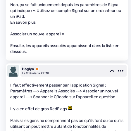
Non, ça se fait uniquement depuis les paramètres de Signal
qui indique : « Utilisez ce compte Signal sur un ordinateur ou
un iPad.
En savoir plus
Associer un nouvel appareil »
Ensuite, les appareils associés apparaissent dans la liste en
dessous.
Hoglya
Premium
Le 9 février à 21h38
Il faut effectivement passer par l'application Signal :
Paramètres --> Appareils Associés --> Associer un nouvel
appareil --> Scanner le QRcode sur l'appareil en question.
Il y a en effet de gros RedFlags
Mais si les gens ne comprennent pas ce qu'ils font ou ce qu'ils
utilisent on peut mettre autant de fonctionnalités de