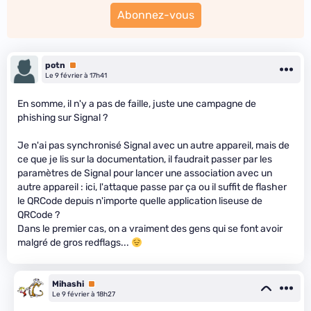
Abonnez-vous
potn
Premium
Le 9 février à 17h41
En somme, il n'y a pas de faille, juste une campagne de
phishing sur Signal ?
Je n'ai pas synchronisé Signal avec un autre appareil, mais de
ce que je lis sur la documentation, il faudrait passer par les
paramètres de Signal pour lancer une association avec un
autre appareil : ici, l'attaque passe par ça ou il suffit de flasher
le QRCode depuis n'importe quelle application liseuse de
QRCode ?
Dans le premier cas, on a vraiment des gens qui se font avoir
malgré de gros redflags...
Mihashi
Premium
Le 9 février à 18h27