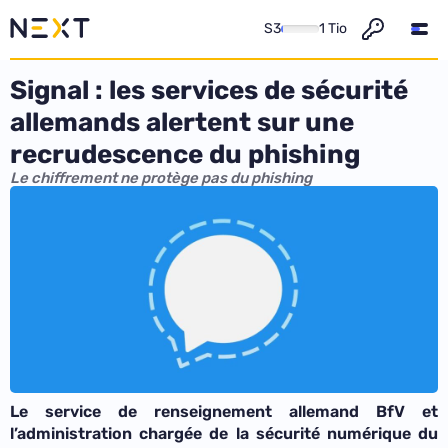
S3
1 Tio
Signal : les services de sécurité
allemands alertent sur une
recrudescence du phishing
Le chiffrement ne protège pas du phishing
Le service de renseignement allemand BfV et
l’administration chargée de la sécurité numérique du