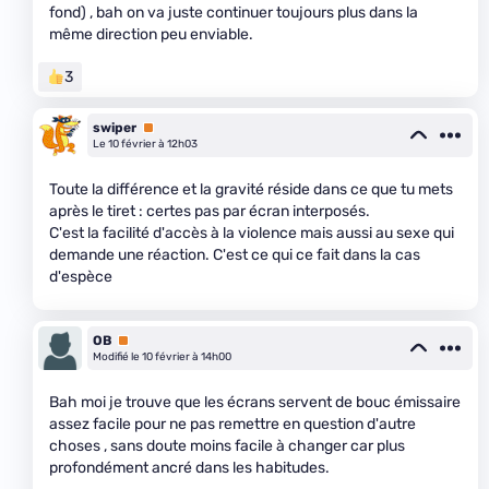
fond) , bah on va juste continuer toujours plus dans la
même direction peu enviable.
3
swiper
Premium
Le 10 février à 12h03
Toute la différence et la gravité réside dans ce que tu mets
après le tiret : certes pas par écran interposés.
C'est la facilité d'accès à la violence mais aussi au sexe qui
demande une réaction. C'est ce qui ce fait dans la cas
d'espèce
OB
Premium
Modifié le 10 février à 14h00
Bah moi je trouve que les écrans servent de bouc émissaire
assez facile pour ne pas remettre en question d'autre
choses , sans doute moins facile à changer car plus
profondément ancré dans les habitudes.