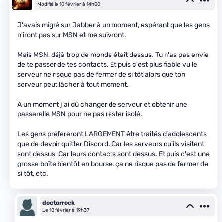
Modifié le 10 février à 14h00
J'avais migré sur Jabber à un moment, espérant que les gens
n'iront pas sur MSN et me suivront.
Mais MSN, déjà trop de monde était dessus. Tu n'as pas envie
de te passer de tes contacts. Et puis c'est plus fiable vu le
serveur ne risque pas de fermer de si tôt alors que ton
serveur peut lâcher à tout moment.
A un moment j'ai dû changer de serveur et obtenir une
passerelle MSN pour ne pas rester isolé.
Les gens préfereront LARGEMENT être traités d'adolescents
que de devoir quitter Discord. Car les serveurs qu'ils visitent
sont dessus. Car leurs contacts sont dessus. Et puis c'est une
grosse boîte bientôt en bourse, ça ne risque pas de fermer de
si tôt, etc.
doctorrock
Le 10 février à 19h37