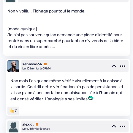
Non y voilà... Fichage pour tout le monde.
[mode cynique]
Je n'ai pas souvenir qu'on demande une pièce d'identité pour
rentré dans un supermarché pourtant on n'y vends de la bière
et du vin en libre accès....
seboss666
Premium
Le 10 février à 09h14
Non mais t'es quand même vérifié visuellement à la caisse à
la sortie. Ceci dit cette vérification n'a pas de persistance, et
laisse place à une certaine complaisance liée à l'humain qui
est censé vérifier. L'analogie a ses limites
7
alex.d.
Premium
Le 10 février à 11h51