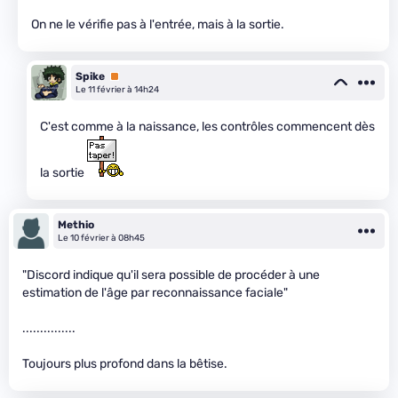
On ne le vérifie pas à l'entrée, mais à la sortie.
Spike
Premium
Le 11 février à 14h24
C'est comme à la naissance, les contrôles commencent dès
la sortie
Methio
Le 10 février à 08h45
"Discord indique qu'il sera possible de procéder à une
estimation de l'âge par reconnaissance faciale"
...............
Toujours plus profond dans la bêtise.