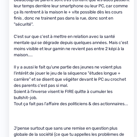
leur temps derrière leur smartphone ou leur PC, car comme
ça ils rentrent à la maison le + vite possible dès les cours
finis , donc ne trainent pas dans la rue, donc sont en
"sécurité".
C'est sur que c'est à mettre en relation avec la santé
mentale qui se dégrade depuis quelques années. Mais c'est
moins visible et leur gamin ne revient pas entre 2 képi à la
maison....
Il y a aussi le fait qu'une partie des jeunes ne voient plus
l'intérêt de jouer le jeu de la séquence "études longue +
carrière" et se disent que végéter devant le PC au crochet
des parents c'est pas si mal.
Soient à l'inverse visent le FIRE quitte à cumuler les
bullshit-job.
Tout ça fait pas l'affaire des politiciens & des actionnaires...
J'pense surtout que sans une remise en question plus
globale de la société (ce que tu appelles les problèmes de