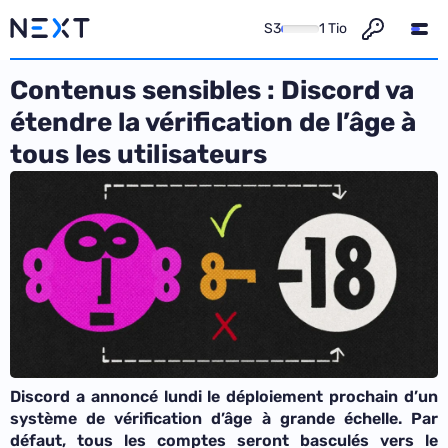
S3
1 Tio
Contenus sensibles : Discord va
étendre la vérification de l’âge à
tous les utilisateurs
Discord a annoncé lundi le déploiement prochain d’un
système de vérification d’âge à grande échelle. Par
défaut, tous les comptes seront basculés vers le