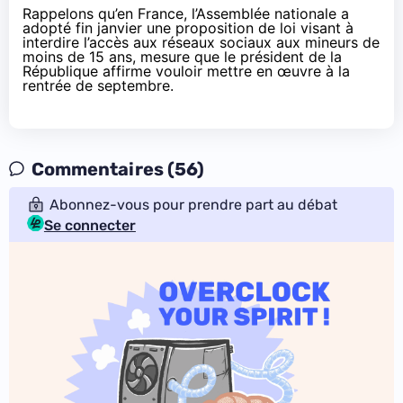
Rappelons qu’en France, l’Assemblée nationale a
adopté fin janvier une proposition de loi visant à
interdire l’accès aux réseaux sociaux aux mineurs de
moins de 15 ans
, mesure que le président de la
République affirme vouloir mettre en œuvre à la
rentrée de septembre.
Commentaires (56)
Abonnez-vous pour prendre part au débat
Se connecter