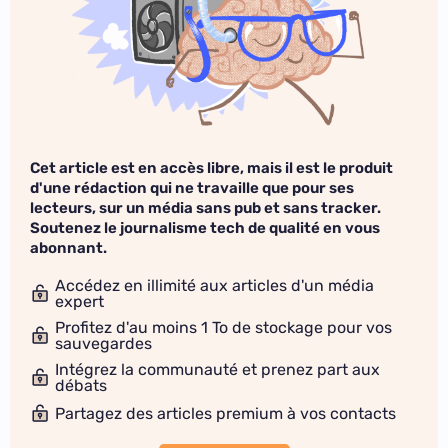
Cet article est en accès libre, mais il est le produit
d'une rédaction qui ne travaille que pour ses
lecteurs, sur un média sans pub et sans tracker.
Soutenez le journalisme tech de qualité en vous
abonnant.
Accédez en illimité aux articles d'un média
expert
Profitez d'au moins 1 To de stockage pour vos
sauvegardes
Intégrez la communauté et prenez part aux
débats
Partagez des articles premium à vos contacts