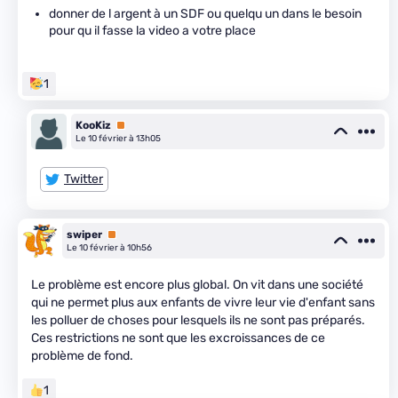
donner de l argent à un SDF ou quelqu un dans le besoin
pour qu il fasse la video a votre place
1
KooKiz
Premium
Le 10 février à 13h05
Twitter
swiper
Premium
Le 10 février à 10h56
Le problème est encore plus global. On vit dans une société
qui ne permet plus aux enfants de vivre leur vie d'enfant sans
les polluer de choses pour lesquels ils ne sont pas préparés.
Ces restrictions ne sont que les excroissances de ce
problème de fond.
1