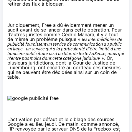
retirer des flux à bloquer.
Juridiquement, Free a dû évidemment mener un
audit avant de se lancer dans cette opération. Pour
d’autres juristes
comme Cédric Manara
, il y a tout
de même un problème puisque «
les intermédiaires de
publicité fournissent un service de communication au public
en ligne - un service qui a la particularité d'être limité à une
bannière publicitaire ou à un bloc de texte AdSense, mais qui
n'entre pas moins dans cette catégorie juridique
». Or,
plusieurs juridictions, dont la Cour de Justice de
Luxembourg, ont encadré au cordeau ces mesures
qui ne peuvent être décidées ainsi sur un coin de
table.
L’activation par défaut et le ciblage des sources
Google a eu lieu jeudi. Ce matin, comme annoncé,
l'IP renvoyée par
le serveur DNS de la Freebox
est