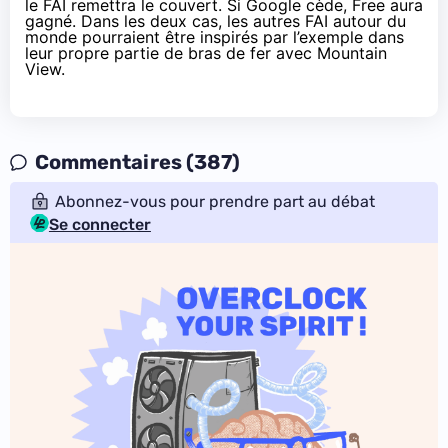
le FAI remettra le couvert. Si Google cède, Free aura
gagné. Dans les deux cas, les autres FAI autour du
monde pourraient être inspirés par l’exemple dans
leur propre partie de bras de fer avec Mountain
View.
Commentaires (387)
Abonnez-vous pour prendre part au débat
Se connecter