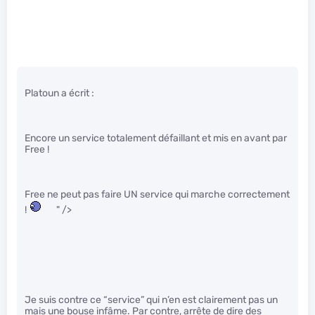
Platoun a écrit :
Encore un service totalement défaillant et mis en avant par
Free !
Free ne peut pas faire UN service qui marche correctement
!
" />
Je suis contre ce “service” qui n’en est clairement pas un
mais une bouse infâme. Par contre, arrête de dire des