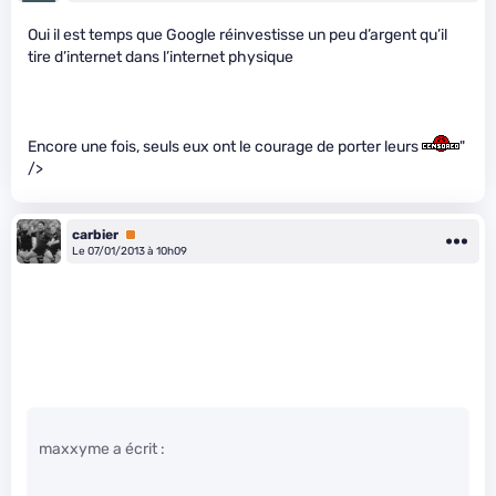
Oui il est temps que Google réinvestisse un peu d’argent qu’il
tire d’internet dans l’internet physique
Encore une fois, seuls eux ont le courage de porter leurs
"
/>
carbier
Premium
Le 07/01/2013 à 10h09
maxxyme a écrit :