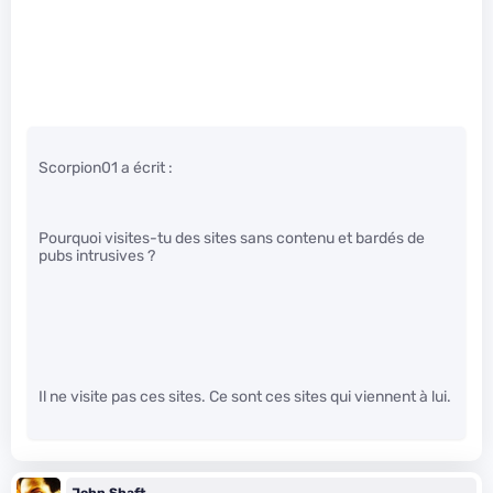
Scorpion01 a écrit :
Pourquoi visites-tu des sites sans contenu et bardés de
pubs intrusives ?
Il ne visite pas ces sites. Ce sont ces sites qui viennent à lui.
John Shaft