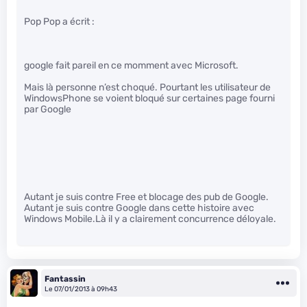
Pop Pop a écrit :
google fait pareil en ce momment avec Microsoft.
Mais là personne n’est choqué. Pourtant les utilisateur de
WindowsPhone se voient bloqué sur certaines page fourni
par Google
Autant je suis contre Free et blocage des pub de Google.
Autant je suis contre Google dans cette histoire avec
Windows Mobile.Là il y a clairement concurrence déloyale.
Fantassin
Le 07/01/2013 à 09h43