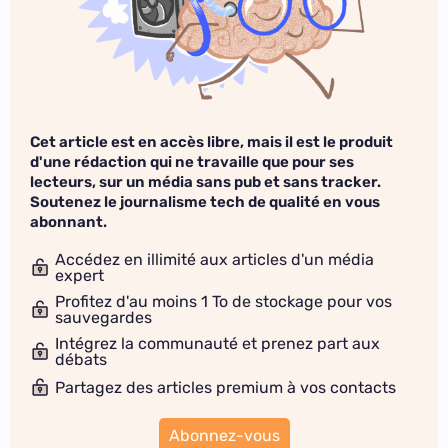
Cet article est en accès libre, mais il est le produit
d'une rédaction qui ne travaille que pour ses
lecteurs, sur un média sans pub et sans tracker.
Soutenez le journalisme tech de qualité en vous
abonnant.
Accédez en illimité aux articles d'un média
expert
Profitez d'au moins 1 To de stockage pour vos
sauvegardes
Intégrez la communauté et prenez part aux
débats
Partagez des articles premium à vos contacts
Abonnez-vous