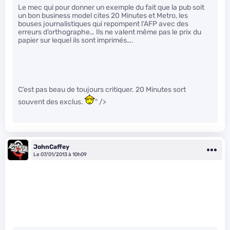
Le mec qui pour donner un exemple du fait que la pub soit
un bon business model cites 20 Minutes et Metro, les
bouses journalistiques qui repompent l’AFP avec des
erreurs d’orthographe… Ils ne valent même pas le prix du
papier sur lequel ils sont imprimés….
C’est pas beau de toujours critiquer. 20 Minutes sort
souvent des exclus.
" />
JohnCaffey
Le 07/01/2013 à 10h09