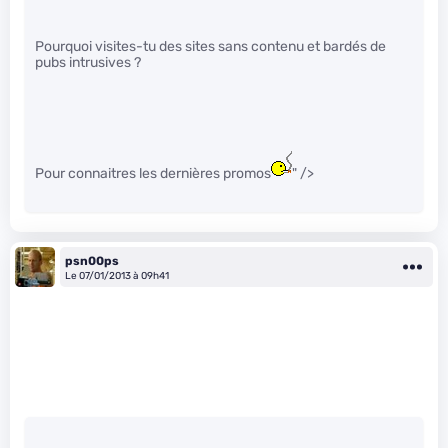
Pourquoi visites-tu des sites sans contenu et bardés de
pubs intrusives ?
Pour connaitres les dernières promos
" />
psn00ps
Le 07/01/2013 à 09h41