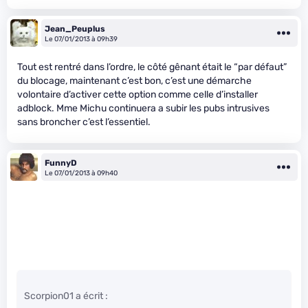
Jean_Peuplus
Le 07/01/2013 à 09h39
Tout est rentré dans l’ordre, le côté gênant était le “par défaut”
du blocage, maintenant c’est bon, c’est une démarche
volontaire d’activer cette option comme celle d’installer
adblock. Mme Michu continuera a subir les pubs intrusives
sans broncher c’est l’essentiel.
FunnyD
Le 07/01/2013 à 09h40
Scorpion01 a écrit :