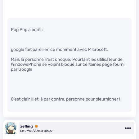
Pop Pop a écrit :
google fait pareil en ce momment avec Microsoft.
Mais là personne n’est choqué. Pourtant les utilisateur de
WindowsPhone se voient bloqué sur certaines page fourni
par Google
C’est clair !!! et là par contre, personne pour pleurnicher !
zefling
Premium
Le 07/01/2013 à 10h09