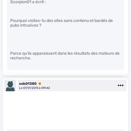
Scorpion01 a écrit :
Pourquoi visites-tu des sites sans contenu et bardés de
pubs intrusives ?
Parce qu’ils apparaissent dans les résultats des moteurs de
recherche.
seb01380
Premium
Le 07/01/2013 à 09h42