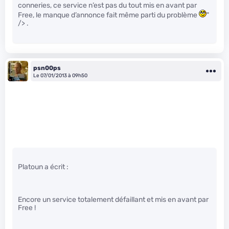
conneries, ce service n’est pas du tout mis en avant par
Free, le manque d’annonce fait même parti du problème
"
/> .
psn00ps
Le 07/01/2013 à 09h50
Platoun a écrit :
Encore un service totalement défaillant et mis en avant par
Free !