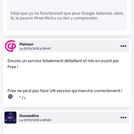
Déjà que ça ne fonctionnait que pour Google Adsense, alors
là, la pauvre Mme Michu va rien y comprendre.
Platoun
Le 07/01/2013 à 09h47
Encore un service totalement défaillant et mis en avant par
Free !
Free ne peut pas faire UN service qui marche correctement !
" />
Dunaedine
Le 07/01/2013 à 09h50