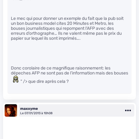
Le mec qui pour donner un exemple du fait que la pub soit
un bon business model cites 20 Minutes et Metro, les
bouses journalistiques qui repompent l’AFP avec des
erreurs d’orthographe… Ils ne valent même pas le prix du
papier sur lequel ils sont imprimés….
Donc corolaire de ce magnifique raisonnement: les
dépeches AFP ne sont pas de l’information mais des bouses
" /> que dire après cela ?
maxxyme
Le 07/01/2013 à 10h08