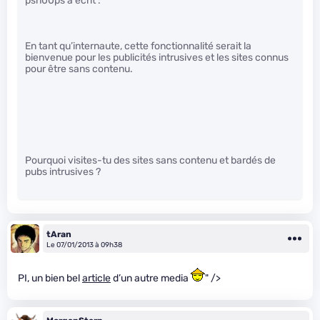
psn00ps a écrit :
En tant qu’internaute, cette fonctionnalité serait la
bienvenue pour les publicités intrusives et les sites connus
pour être sans contenu.
Pourquoi visites-tu des sites sans contenu et bardés de
pubs intrusives ?
tAran
Le 07/01/2013 à 09h38
PI, un bien bel
article
d’un autre media
" />