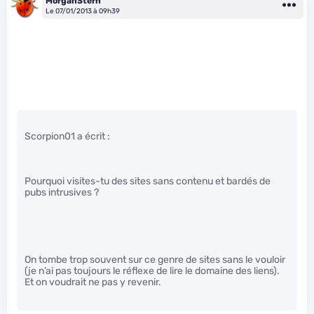
MorganStern
Le 07/01/2013 à 09h39
Scorpion01 a écrit :
Pourquoi visites-tu des sites sans contenu et bardés de
pubs intrusives ?
On tombe trop souvent sur ce genre de sites sans le vouloir
(je n’ai pas toujours le réflexe de lire le domaine des liens).
Et on voudrait ne pas y revenir.