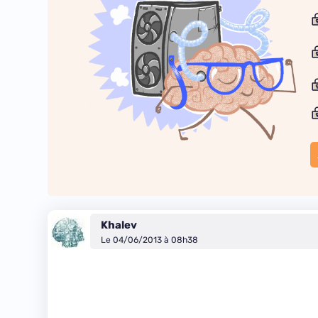
Khalev
Le 04/06/2013 à 08h38