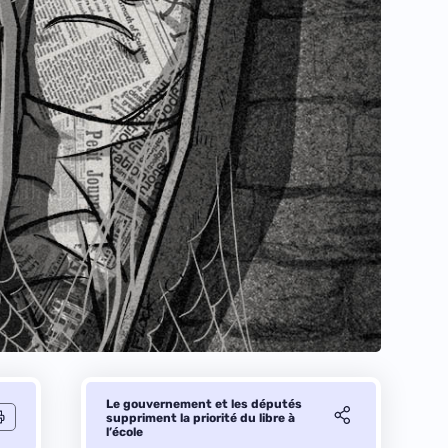
Le gouvernement et les députés
suppriment la priorité du libre à
l’école