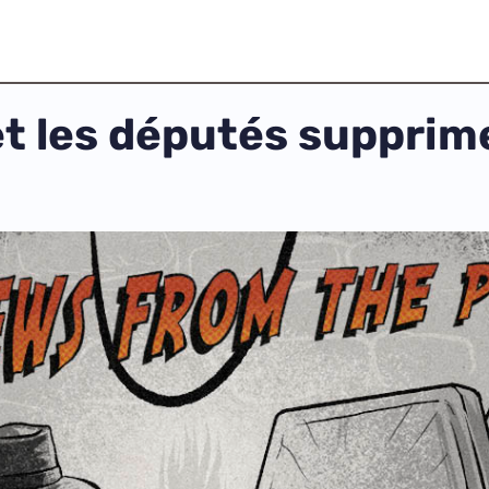
 les députés supprimen