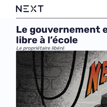
Le gouvernement et
libre à l’école
Le propriétaire libéré