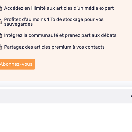
Accédez en illimité aux articles d'un média expert
Profitez d'au moins 1 To de stockage pour vos
sauvegardes
Intégrez la communauté et prenez part aux débats
Partagez des articles premium à vos contacts
Abonnez-vous