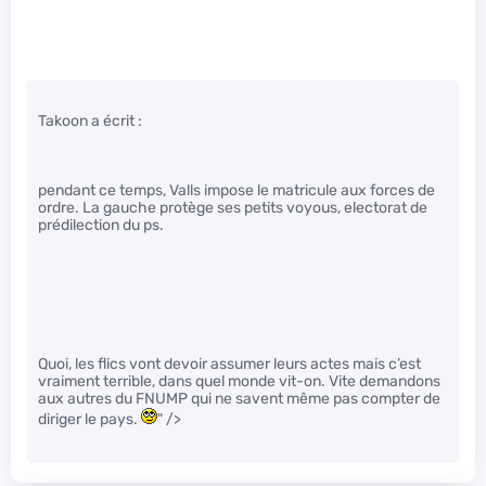
Takoon a écrit :
pendant ce temps, Valls impose le matricule aux forces de
ordre. La gauche protège ses petits voyous, electorat de
prédilection du ps.
Quoi, les flics vont devoir assumer leurs actes mais c’est
vraiment terrible, dans quel monde vit-on. Vite demandons
aux autres du FNUMP qui ne savent même pas compter de
diriger le pays.
" />