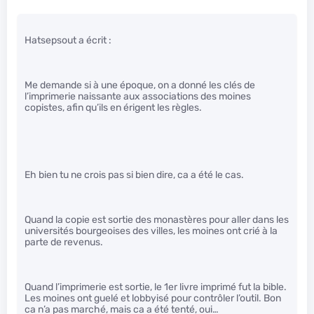
Hatsepsout a écrit :
Me demande si à une époque, on a donné les clés de
l’imprimerie naissante aux associations des moines
copistes, afin qu’ils en érigent les règles.
Eh bien tu ne crois pas si bien dire, ca a été le cas.
Quand la copie est sortie des monastères pour aller dans les
universités bourgeoises des villes, les moines ont crié à la
parte de revenus.
Quand l’imprimerie est sortie, le 1er livre imprimé fut la bible.
Les moines ont guelé et lobbyisé pour contrôler l’outil. Bon
ca n’a pas marché, mais ca a été tenté, oui…