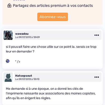
Partagez des articles premium à vos contacts
Abonnez-vous
wawadou
Le 09/07/2013 à 10h09
si il pouvait faire une chose utile sur ce point la. serais ce trop
leur en demander ?
" />
Hatsepsout
Le 09/07/2013 à 10h10
Me demande si à une époque, on a donné les clés de
l’imprimerie naissante aux associations des moines copistes,
afin qu’ils en érigent les règles.