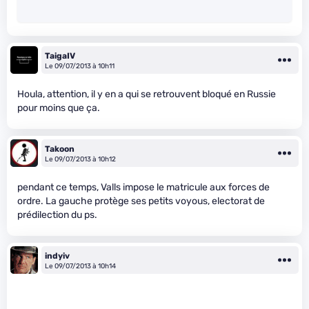
TaigaIV
Le 09/07/2013 à 10h11
Houla, attention, il y en a qui se retrouvent bloqué en Russie
pour moins que ça.
Takoon
Le 09/07/2013 à 10h12
pendant ce temps, Valls impose le matricule aux forces de
ordre. La gauche protège ses petits voyous, electorat de
prédilection du ps.
indyiv
Le 09/07/2013 à 10h14