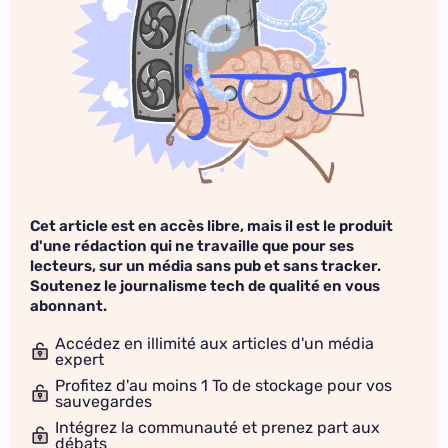
Cet article est en accès libre, mais il est le produit
d'une rédaction qui ne travaille que pour ses
lecteurs, sur un média sans pub et sans tracker.
Soutenez le journalisme tech de qualité en vous
abonnant.
Accédez en illimité aux articles d'un média
expert
Profitez d'au moins 1 To de stockage pour vos
sauvegardes
Intégrez la communauté et prenez part aux
débats