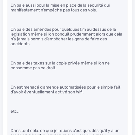
On paie aussi pour la mise en place de la sécurité qui
manifestement n’empêche pas tous ces vols.
On paie des amendes pour quelques km au dessus de la
législation même si l’on conduit prudemment alors que cela
n’a jamais permis d’empêcher les gens de faire des
accidents.
On paie des taxes sur la copie privée même si l’on ne
consomme pas ce droit.
On est menacé d’amende automatisées pour le simple fait
d’avoir éventuellement activé son Wifi.
etc…
Dans tout cela, ce que je retiens c’est que, dès qu’il y a un