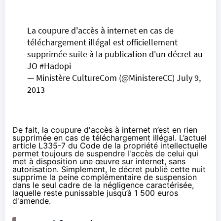
La coupure d'accès à internet en cas de
téléchargement illégal est officiellement
supprimée suite à la publication d'un décret au
JO
#Hadopi
— Ministère CultureCom (@MinistereCC)
July 9,
2013
De fait, la coupure d'accès à internet n’est en rien
supprimée en cas de téléchargement illégal. L’actuel
article L335-7 du Code de la propriété intellectuelle
permet toujours de suspendre l'accès de celui qui
met à disposition une œuvre sur internet, sans
autorisation. Simplement, le décret publié cette nuit
supprime la peine complémentaire de suspension
dans le seul cadre de la négligence caractérisée,
laquelle reste punissable jusqu’à 1 500 euros
d'amende.