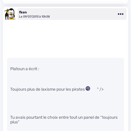
fken
Le 09/07/2013 à 10h38
Platoun a écrit :
Toujours plus de laxisme pour les pirates
" />
Tu avais pourtant le choix entre tout un panel de “toujours
plus”