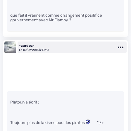
que fait il vraiment comme changement positif ce
gouvernement avec Mr Flamby ?
-zardoz-
Le 09/07/2013 à 10h16
Platoun a écrit :
Toujours plus de laxisme pour les pirates
" />