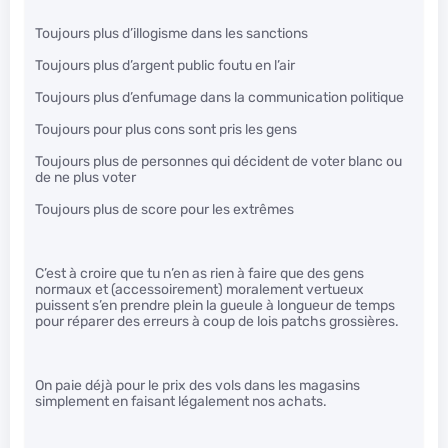
Toujours plus d’illogisme dans les sanctions
Toujours plus d’argent public foutu en l’air
Toujours plus d’enfumage dans la communication politique
Toujours pour plus cons sont pris les gens
Toujours plus de personnes qui décident de voter blanc ou
de ne plus voter
Toujours plus de score pour les extrêmes
C’est à croire que tu n’en as rien à faire que des gens
normaux et (accessoirement) moralement vertueux
puissent s’en prendre plein la gueule à longueur de temps
pour réparer des erreurs à coup de lois patchs grossières.
On paie déjà pour le prix des vols dans les magasins
simplement en faisant légalement nos achats.