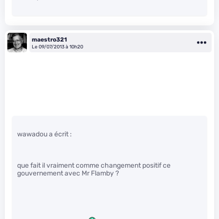
maestro321
Le 09/07/2013 à 10h20
wawadou a écrit :
que fait il vraiment comme changement positif ce
gouvernement avec Mr Flamby ?