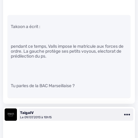
Takoon a écrit :
pendant ce temps, Valls impose le matricule aux forces de
ordre. La gauche protège ses petits voyous, electorat de
prédilection du ps.
Tu parles de la BAC Marseillaise ?
TaigaIV
Le 09/07/2013 à 10h15