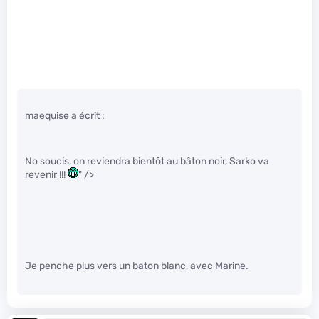
maequise a écrit :
No soucis, on reviendra bientôt au bâton noir, Sarko va
revenir !!!
" />
Je penche plus vers un baton blanc, avec Marine.