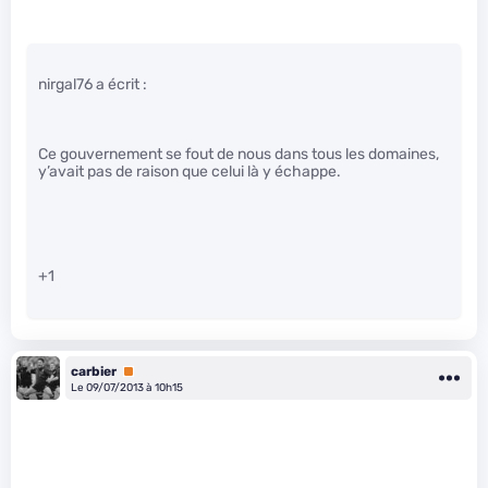
nirgal76 a écrit :
Ce gouvernement se fout de nous dans tous les domaines,
y’avait pas de raison que celui là y échappe.
+1
carbier
Premium
Le 09/07/2013 à 10h15