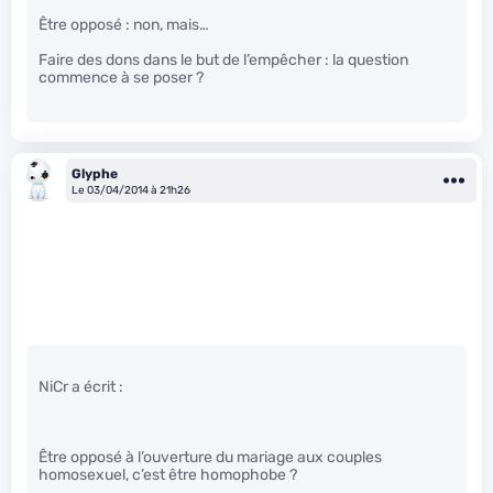
Être opposé : non, mais…
Faire des dons dans le but de l’empêcher : la question
commence à se poser ?
Glyphe
Le 03/04/2014 à 21h26
NiCr a écrit :
Être opposé à l’ouverture du mariage aux couples
homosexuel, c’est être homophobe ?