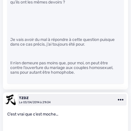
qu’ils ont les mêmes devoirs ?
Je vais avoir du mal à répondre à cette question puisque
dans ce cas précis, j’ai toujours été pour.
Il n’en demeure pas moins que, pour moi, on peut être
contre l’ouverture du mariage aux couples homosexuel,
sans pour autant être homophobe.
TZDZ
Le 03/04/2014 à 21h34
C’est vrai que c’est moche…