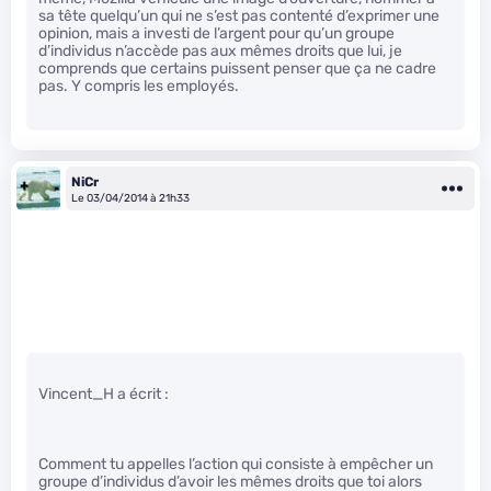
sa tête quelqu’un qui ne s’est pas contenté d’exprimer une
opinion, mais a investi de l’argent pour qu’un groupe
d’individus n’accède pas aux mêmes droits que lui, je
comprends que certains puissent penser que ça ne cadre
pas. Y compris les employés.
NiCr
Le 03/04/2014 à 21h33
Vincent_H a écrit :
Comment tu appelles l’action qui consiste à empêcher un
groupe d’individus d’avoir les mêmes droits que toi alors