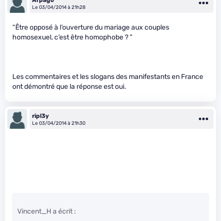
Le 03/04/2014 à 21h28
“Être opposé à l’ouverture du mariage aux couples
homosexuel, c’est être homophobe ? ”
Les commentaires et les slogans des manifestants en France
ont démontré que la réponse est oui.
ripl3y
Le 03/04/2014 à 21h30
Vincent_H a écrit :