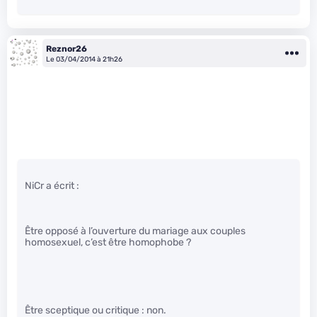
Reznor26
Le 03/04/2014 à 21h26
NiCr a écrit :
Être opposé à l’ouverture du mariage aux couples
homosexuel, c’est être homophobe ?
Être sceptique ou critique : non.