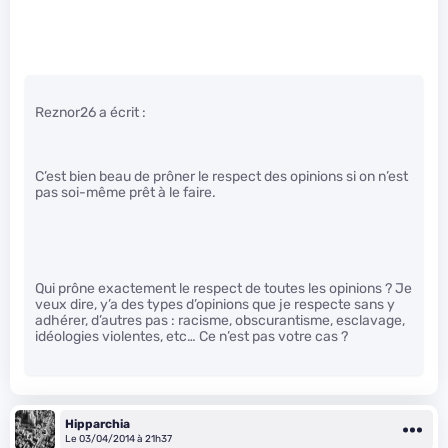
Reznor26 a écrit :
C’est bien beau de prôner le respect des opinions si on n’est
pas soi-même prêt à le faire.
Qui prône exactement le respect de toutes les opinions ? Je
veux dire, y’a des types d’opinions que je respecte sans y
adhérer, d’autres pas : racisme, obscurantisme, esclavage,
idéologies violentes, etc… Ce n’est pas votre cas ?
Hipparchia
Le 03/04/2014 à 21h37