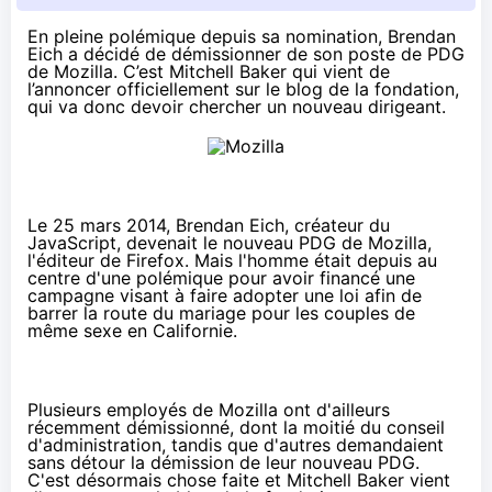
En pleine polémique depuis sa nomination, Brendan
Eich a décidé de démissionner de son poste de PDG
de Mozilla. C’est Mitchell Baker qui vient de
l’annoncer
officiellement sur le blog de la fondation
,
qui va donc devoir chercher un nouveau dirigeant.
Le 25 mars 2014
, Brendan Eich, créateur du
JavaScript, devenait le nouveau PDG de Mozilla,
l'éditeur de Firefox. Mais l'homme était depuis au
centre d'une polémique pour avoir financé une
campagne visant à faire adopter une loi afin de
barrer la route du mariage pour les couples de
même sexe en Californie.
Plusieurs employés de Mozilla ont d'ailleurs
récemment démissionné
, dont la moitié du conseil
d'administration, tandis que d'autres demandaient
sans détour la démission de leur nouveau PDG.
C'est désormais chose faite et Mitchell Baker vient