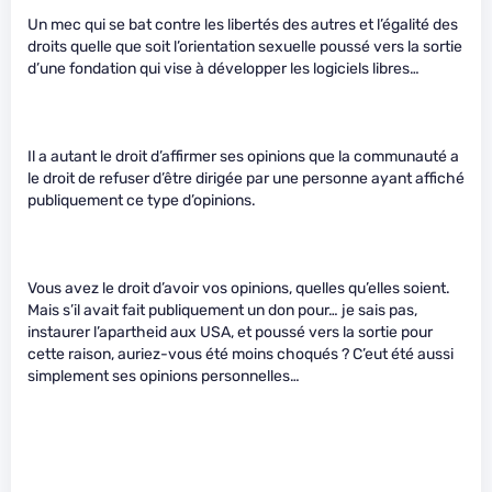
Un mec qui se bat contre les libertés des autres et l’égalité des
droits quelle que soit l’orientation sexuelle poussé vers la sortie
d’une fondation qui vise à développer les logiciels libres…
Il a autant le droit d’affirmer ses opinions que la communauté a
le droit de refuser d’être dirigée par une personne ayant affiché
publiquement ce type d’opinions.
Vous avez le droit d’avoir vos opinions, quelles qu’elles soient.
Mais s’il avait fait publiquement un don pour… je sais pas,
instaurer l’apartheid aux USA, et poussé vers la sortie pour
cette raison, auriez-vous été moins choqués ? C’eut été aussi
simplement ses opinions personnelles…