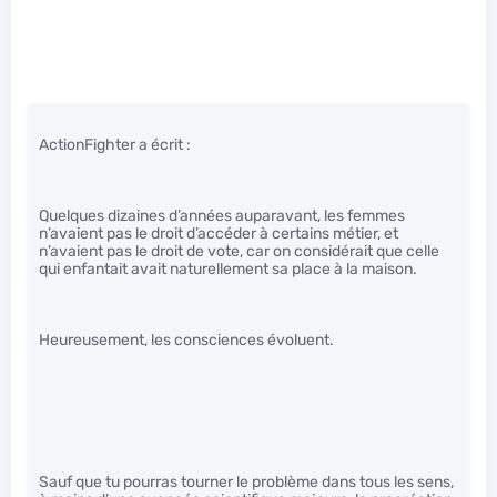
ActionFighter a écrit :
Quelques dizaines d’années auparavant, les femmes
n’avaient pas le droit d’accéder à certains métier, et
n’avaient pas le droit de vote, car on considérait que celle
qui enfantait avait naturellement sa place à la maison.
Heureusement, les consciences évoluent.
Sauf que tu pourras tourner le problème dans tous les sens,