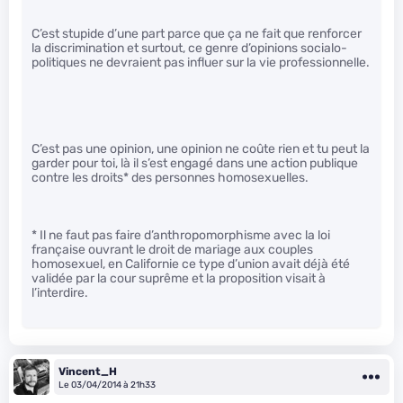
C’est stupide d’une part parce que ça ne fait que renforcer
la discrimination et surtout, ce genre d’opinions socialo-
politiques ne devraient pas influer sur la vie professionnelle.
C’est pas une opinion, une opinion ne coûte rien et tu peut la
garder pour toi, là il s’est engagé dans une action publique
contre les droits* des personnes homosexuelles.
* Il ne faut pas faire d’anthropomorphisme avec la loi
française ouvrant le droit de mariage aux couples
homosexuel, en Californie ce type d’union avait déjà été
validée par la cour suprême et la proposition visait à
l’interdire.
Vincent_H
Le 03/04/2014 à 21h33