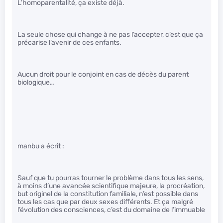
L’homoparentalité, ça existe déjà.
La seule chose qui change à ne pas l’accepter, c’est que ça
précarise l’avenir de ces enfants.
Aucun droit pour le conjoint en cas de décès du parent
biologique…
manbu a écrit :
Sauf que tu pourras tourner le problème dans tous les sens,
à moins d’une avancée scientifique majeure, la procréation,
but originel de la constitution familiale, n’est possible dans
tous les cas que par deux sexes différents. Et ça malgré
l’évolution des consciences, c’est du domaine de l’immuable