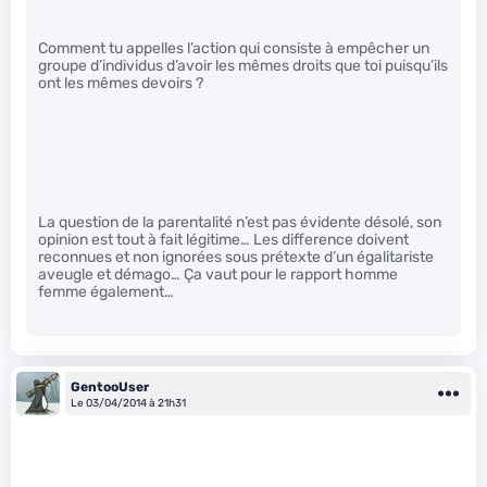
Comment tu appelles l’action qui consiste à empêcher un
groupe d’individus d’avoir les mêmes droits que toi puisqu’ils
ont les mêmes devoirs ?
La question de la parentalité n’est pas évidente désolé, son
opinion est tout à fait légitime… Les difference doivent
reconnues et non ignorées sous prétexte d’un égalitariste
aveugle et démago… Ça vaut pour le rapport homme
femme également…
GentooUser
Le 03/04/2014 à 21h31