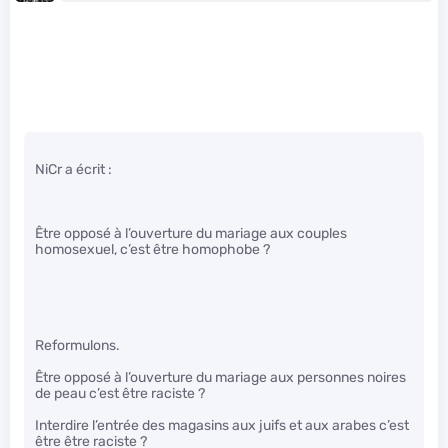
NiCr a écrit :
Être opposé à l’ouverture du mariage aux couples
homosexuel, c’est être homophobe ?
Reformulons.
Être opposé à l’ouverture du mariage aux personnes noires
de peau c’est être raciste ?
Interdire l’entrée des magasins aux juifs et aux arabes c’est
être être raciste ?