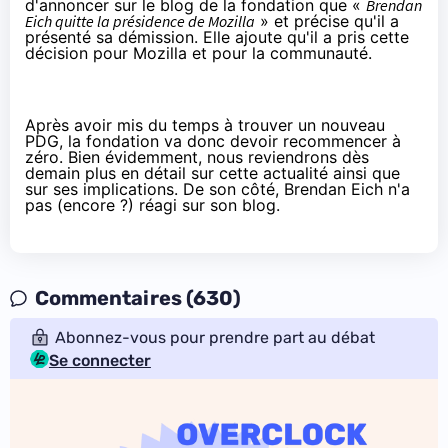
d'
annoncer sur le blog de la fondation
que «
Brendan
Eich quitte la présidence de Mozilla
» et précise qu'il a
présenté sa démission. Elle ajoute qu'il a pris cette
décision pour Mozilla et pour la communauté.
Après avoir mis du temps à trouver un nouveau
PDG, la fondation va donc devoir recommencer à
zéro. Bien évidemment, nous reviendrons dès
demain plus en détail sur cette actualité ainsi que
sur ses implications. De son côté, Brendan Eich n'a
pas (encore ?)
réagi sur son blog
.
Commentaires (630)
Abonnez-vous pour prendre part au débat
Se connecter