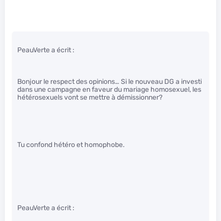
PeauVerte a écrit :
Bonjour le respect des opinions… Si le nouveau DG a investi
dans une campagne en faveur du mariage homosexuel, les
hétérosexuels vont se mettre à démissionner?
Tu confond hétéro et homophobe.
PeauVerte a écrit :