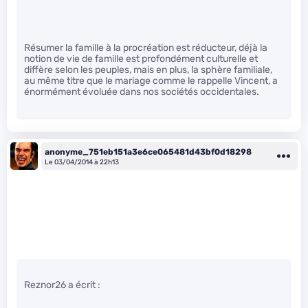
Résumer la famille à la procréation est réducteur, déjà la
notion de vie de famille est profondément culturelle et
diffère selon les peuples, mais en plus, la sphère familiale,
au même titre que le mariage comme le rappelle Vincent, a
énormément évoluée dans nos sociétés occidentales.
anonyme_751eb151a3e6ce065481d43bf0d18298
Le 03/04/2014 à 22h13
Reznor26 a écrit :