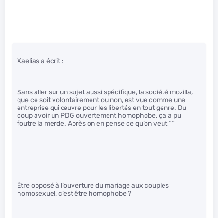
Xaelias a écrit :
Sans aller sur un sujet aussi spécifique, la société mozilla,
que ce soit volontairement ou non, est vue comme une
entreprise qui œuvre pour les libertés en tout genre. Du
coup avoir un PDG ouvertement homophobe, ça a pu
foutre la merde. Après on en pense ce qu’on veut ^^
Être opposé à l’ouverture du mariage aux couples
homosexuel, c’est être homophobe ?