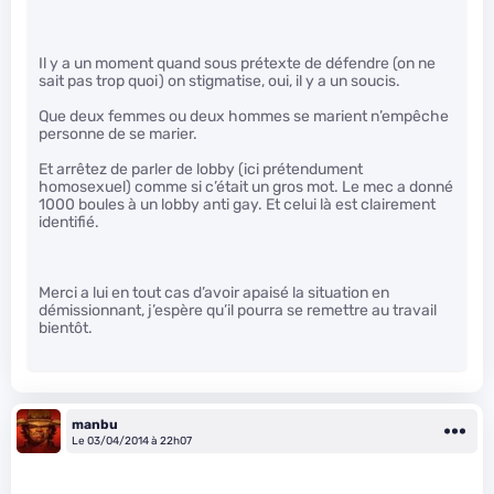
Il y a un moment quand sous prétexte de défendre (on ne
sait pas trop quoi) on stigmatise, oui, il y a un soucis.
Que deux femmes ou deux hommes se marient n’empêche
personne de se marier.
Et arrêtez de parler de lobby (ici prétendument
homosexuel) comme si c’était un gros mot. Le mec a donné
1000 boules à un lobby anti gay. Et celui là est clairement
identifié.
Merci a lui en tout cas d’avoir apaisé la situation en
démissionnant, j’espère qu’il pourra se remettre au travail
bientôt.
manbu
Le 03/04/2014 à 22h07