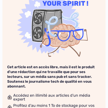
Cet article est en accès libre, mais il est le produit
d'une rédaction qui ne travaille que pour ses
lecteurs, sur un média sans pub et sans tracker.
Soutenez le journalisme tech de qualité en vous
abonnant.
Accédez en illimité aux articles d'un média
expert
Profitez d'au moins 1 To de stockage pour vos