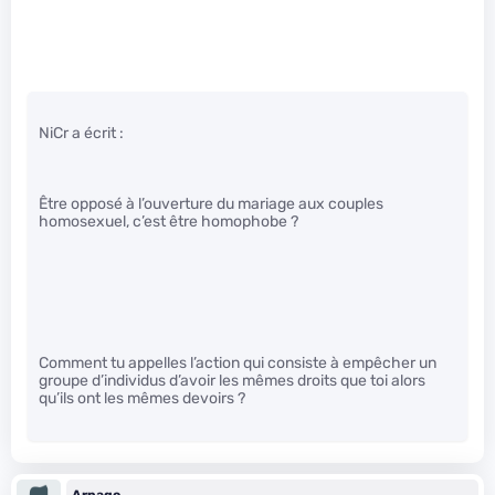
NiCr a écrit :
Être opposé à l’ouverture du mariage aux couples
homosexuel, c’est être homophobe ?
Comment tu appelles l’action qui consiste à empêcher un
groupe d’individus d’avoir les mêmes droits que toi alors
qu’ils ont les mêmes devoirs ?
Arpago