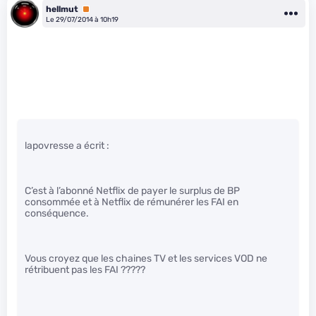
hellmut
Premium
Le 29/07/2014 à 10h19
lapovresse a écrit :
C’est à l’abonné Netflix de payer le surplus de BP
consommée et à Netflix de rémunérer les FAI en
conséquence.
Vous croyez que les chaines TV et les services VOD ne
rétribuent pas les FAI ?????