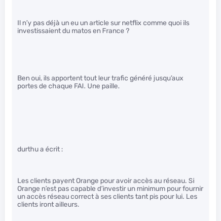
Il n’y pas déjà un eu un article sur netflix comme quoi ils
investissaient du matos en France ?
Ben oui, ils apportent tout leur trafic généré jusqu’aux
portes de chaque FAI. Une paille.
durthu a écrit :
Les clients payent Orange pour avoir accès au réseau. Si
Orange n’est pas capable d’investir un minimum pour fournir
un accès réseau correct à ses clients tant pis pour lui. Les
clients iront ailleurs.