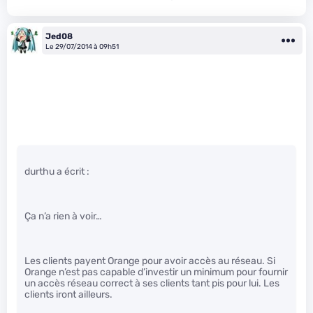
Jed08
Le 29/07/2014 à 09h51
durthu a écrit :
Ça n’a rien à voir…
Les clients payent Orange pour avoir accès au réseau. Si
Orange n’est pas capable d’investir un minimum pour fournir
un accès réseau correct à ses clients tant pis pour lui. Les
clients iront ailleurs.