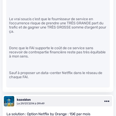
Le vrai soucis c’est que le fournisseur de service en
l’occurrence risque de prendre une TRÈS GRANDE part du
trafic et de gagner une TRÈS GROSSE somme d’argent pour
ça.
Donc que le FAI supporte le coût de ce service sans
recevoir de contrepartie financière reste pas très équitable
à mon sens.
Sauf à proposer un data-center Netflix dans le réseau de
chaque FAI.
kozeidon
Le 29/07/2014 à 09h49
La solution : Option Netflix by Orange : 15€ par mois