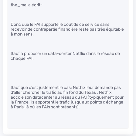
the_mei a écrit :
Donc que le FAI supporte le coût de ce service sans
recevoir de contrepartie financière reste pas très équitable
à mon sens.
Sauf à proposer un data-center Netflix dans le réseau de
chaque FAI.
Sauf que c’est justement le cas: Netflix leur demande pas
d’aller chercher le trafic au fin fond du Texas ; Netflix
accole son datacenter au réseau du FAI (typiquement pour
la France, ils apportent le trafic jusqu’aux points d’échange
à Paris, là où les FAIs sont présents).