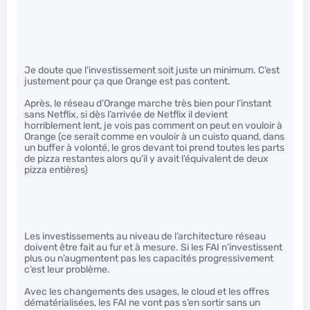
Je doute que l’investissement soit juste un minimum. C’est
justement pour ça que Orange est pas content.
Après, le réseau d’Orange marche très bien pour l’instant
sans Netflix, si dès l’arrivée de Netflix il devient
horriblement lent, je vois pas comment on peut en vouloir à
Orange (ce serait comme en vouloir à un cuisto quand, dans
un buffer à volonté, le gros devant toi prend toutes les parts
de pizza restantes alors qu’il y avait l’équivalent de deux
pizza entières)
Les investissements au niveau de l’architecture réseau
doivent être fait au fur et à mesure. Si les FAI n’investissent
plus ou n’augmentent pas les capacités progressivement
c’est leur problème.
Avec les changements des usages, le cloud et les offres
dématérialisées, les FAI ne vont pas s’en sortir sans un