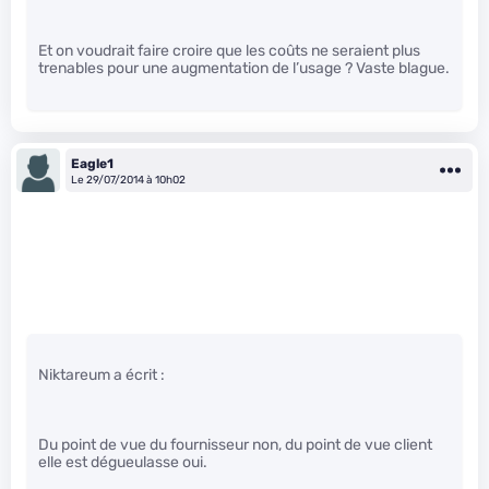
Et on voudrait faire croire que les coûts ne seraient plus
trenables pour une augmentation de l’usage ? Vaste blague.
Eagle1
Le 29/07/2014 à 10h02
Niktareum a écrit :
Du point de vue du fournisseur non, du point de vue client
elle est dégueulasse oui.