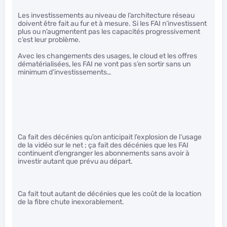
Les investissements au niveau de l’architecture réseau
doivent être fait au fur et à mesure. Si les FAI n’investissent
plus ou n’augmentent pas les capacités progressivement
c’est leur problème.
Avec les changements des usages, le cloud et les offres
dématérialisées, les FAI ne vont pas s’en sortir sans un
minimum d’investissements…
Ca fait des décénies qu’on anticipait l’explosion de l’usage
de la vidéo sur le net ; ça fait des décénies que les FAI
continuent d’engranger les abonnements sans avoir à
investir autant que prévu au départ.
Ca fait tout autant de décénies que les coût de la location
de la fibre chute inexorablement.