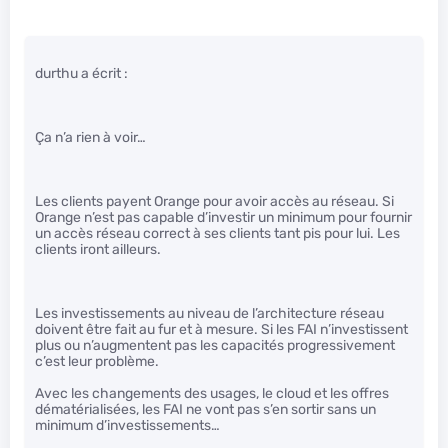
durthu a écrit :
Ça n’a rien à voir…
Les clients payent Orange pour avoir accès au réseau. Si
Orange n’est pas capable d’investir un minimum pour fournir
un accès réseau correct à ses clients tant pis pour lui. Les
clients iront ailleurs.
Les investissements au niveau de l’architecture réseau
doivent être fait au fur et à mesure. Si les FAI n’investissent
plus ou n’augmentent pas les capacités progressivement
c’est leur problème.
Avec les changements des usages, le cloud et les offres
dématérialisées, les FAI ne vont pas s’en sortir sans un
minimum d’investissements…