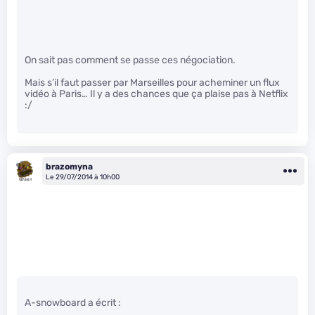
On sait pas comment se passe ces négociation.
Mais s’il faut passer par Marseilles pour acheminer un flux
vidéo à Paris… Il y a des chances que ça plaise pas à Netflix
:/
brazomyna
Le 29/07/2014 à 10h00
A-snowboard a écrit :