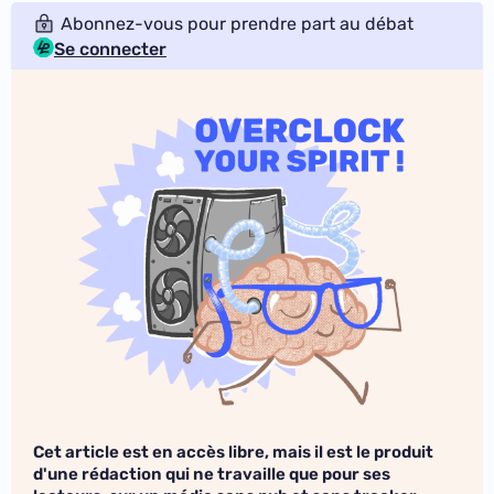
Abonnez-vous pour prendre part au débat
Se connecter
Cet article est en accès libre, mais il est le produit
d'une rédaction qui ne travaille que pour ses