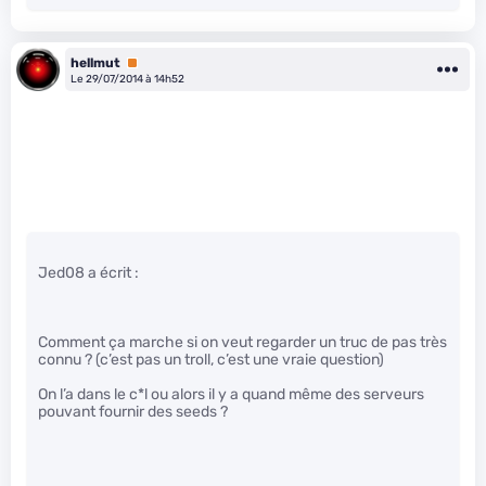
hellmut
Premium
Le 29/07/2014 à 14h52
Jed08 a écrit :
Comment ça marche si on veut regarder un truc de pas très
connu ? (c’est pas un troll, c’est une vraie question)
On l’a dans le c*l ou alors il y a quand même des serveurs
pouvant fournir des seeds ?