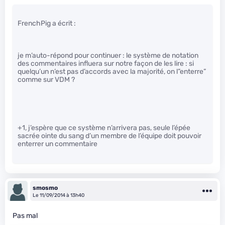
FrenchPig a écrit :
je m’auto-répond pour continuer : le système de notation
des commentaires influera sur notre façon de les lire : si
quelqu’un n’est pas d’accords avec la majorité, on l”enterre”
comme sur VDM ?
+1, j’espère que ce système n’arrivera pas, seule l’épée
sacrée ointe du sang d’un membre de l’équipe doit pouvoir
enterrer un commentaire
smosmo
Le 11/09/2014 à 13h40
Pas mal