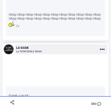
nbsp nbsp nbsp nbsp nbsp nbsp nbsp nbsp nbsp nbsp nbsp
nbsp nbsp nbsp nbsp nbsp nbsp nbsp nbsp nbsp nbsp nbsp
" />
L3 G33K
Le 11/09/2014 à 13h44
Gab& a écrit :
380