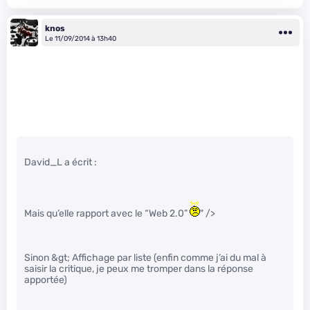
knos
Le 11/09/2014 à 13h40
David_L a écrit :
Mais qu’elle rapport avec le “Web 2.0”
" />
Sinon &gt; Affichage par liste (enfin comme j’ai du mal à
saisir la critique, je peux me tromper dans la réponse
apportée)