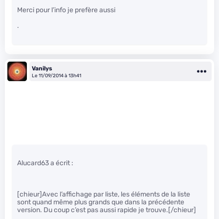
Merci pour l’info je prefère aussi
.
Vanilys
Le 11/09/2014 à 13h41
Alucard63 a écrit :
[chieur]Avec l’affichage par liste, les éléments de la liste
sont quand même plus grands que dans la précédente
version. Du coup c’est pas aussi rapide je trouve.[/chieur]