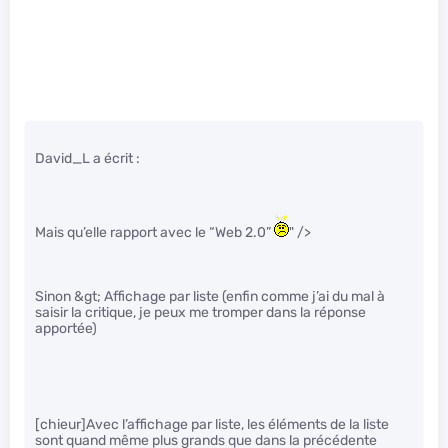
David_L a écrit :
Mais qu’elle rapport avec le “Web 2.0”
" />
Sinon &gt; Affichage par liste (enfin comme j’ai du mal à
saisir la critique, je peux me tromper dans la réponse
apportée)
[chieur]Avec l’affichage par liste, les éléments de la liste
sont quand même plus grands que dans la précédente