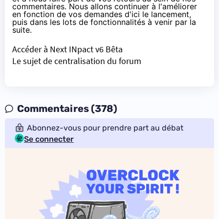
commentaires. Nous allons continuer à l'améliorer
en fonction de vos demandes d'ici le lancement,
puis dans les lots de fonctionnalités à venir par la
suite.
Accéder à Next INpact v6 Bêta
Le sujet de centralisation du forum
Commentaires (378)
Abonnez-vous pour prendre part au débat
Se connecter