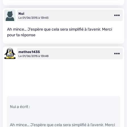
Nui
Le 01/06/2015 à 13h43
Ah mince… J’espère que cela sera simplifié à l’avenir. Merci
pour ta réponse
methos1435
Le 01/06/2015 à 13h48
Nui a écrit :
Ah mince… J’espère que cela sera simplifié à l’avenir. Merci