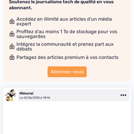
Soutenez le journalisme tech de qualité en vous
abonnant.
Accédez en illimité aux articles d'un média
expert
Profitez d'au moins 1 To de stockage pour vos
sauvegardes
Intégrez la communauté et prenez part aux
débats
Partagez des articles premium à vos contacts
Abonnez-vous
Himurai
Le 01/06/2015 à 11h14