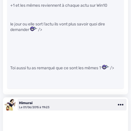
+1 et les mêmes reviennent à chaque actu sur Win10
le jour ou elle sort l’actu ils vont plus savoir quoi dire
demander
" />
Toi aussi tu as remarqué que ce sont les mêmes ?
" />
Himurai
Le 01/06/2015 à 11h23