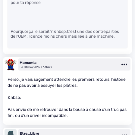
pour ta réponse
Pourquoi ça le serait ? &nbsp;C’est une des contreparties
de l’OEM: licence moins chers mais liée à une machine.
Mamamia
Le 01/06/2015 à 13h48
Perso, je vais sagement attendre les premiers retours, histoire
de ne pas avoir à essuyer les plâtres.
&nbsp;
Pas envie de me retrouver dans la bouse à cause d’un truc pas
fini, ou d’un driver incompatible.
Etre_Libre