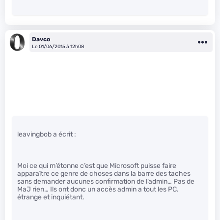
Davco
Le 01/06/2015 à 12h08
leavingbob a écrit :
Moi ce qui m’étonne c’est que Microsoft puisse faire
apparaître ce genre de choses dans la barre des taches
sans demander aucunes confirmation de l’admin… Pas de
MaJ rien… Ils ont donc un accès admin a tout les PC.
étrange et inquiétant.