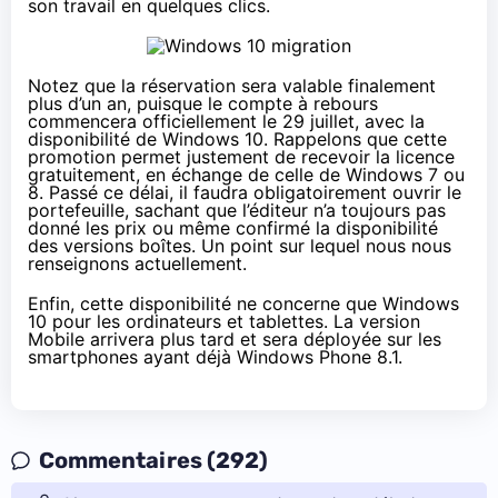
son travail en quelques clics.
Notez que la réservation sera valable finalement
plus d’un an, puisque le compte à rebours
commencera officiellement le 29 juillet, avec la
disponibilité de
Windows 10
. Rappelons que cette
promotion permet justement de recevoir la licence
gratuitement, en échange de celle de Windows 7 ou
8. Passé ce délai, il faudra obligatoirement ouvrir le
portefeuille, sachant que l’éditeur n’a toujours pas
donné les prix ou même confirmé la disponibilité
des versions boîtes. Un point sur lequel nous nous
renseignons actuellement.
Enfin, cette disponibilité ne concerne que
Windows
10
pour les ordinateurs et
tablettes
. La version
Mobile arrivera plus tard et sera déployée sur les
smartphones
ayant déjà
Windows Phone 8.1
.
Commentaires (292)