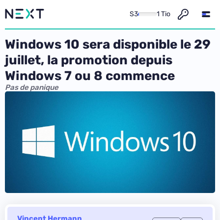
S3
1 Tio
Windows 10 sera disponible le 29
juillet, la promotion depuis
Windows 7 ou 8 commence
Pas de panique
Vincent Hermann