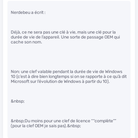
Nerdebeu a écrit :
Déjà, ce ne sera pas une clé à vie, mais une clé pour la
durée de vie de l’appareil. Une sorte de passage OEM qui
cache son nom.
Non: une clef valable pendant la durée de vie de Windows
10 (c’est à dire bien longtemps si on se rapporte à ce qu’à dit
Microsoft sur l’évolution de Windows à partir du 10).
&nbsp;
&nbsp;Du moins pour une clef de licence ““complète””
(pour la clef OEM je sais pas).&nbsp;