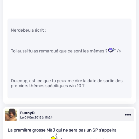
Nerdebeu a écrit :
Toi aussi tu as remarqué que ce sont les mêmes ?
" />
Du coup, est-ce que tu peux me dire la date de sortie des
premiers thèmes spécifiques win 10 ?
FunnyD
Le 01/06/2015 à 11h24
La première grosse MàJ qui ne sera pas un SP s’appelra