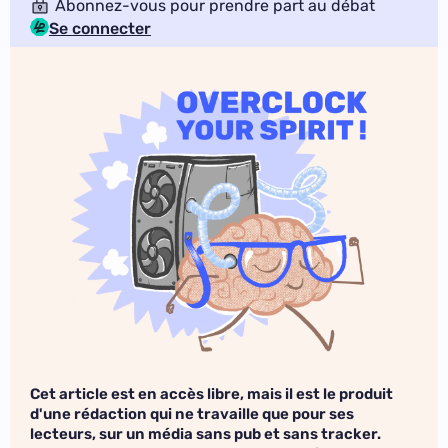
Abonnez-vous pour prendre part au débat
Se connecter
Cet article est en accès libre, mais il est le produit
d'une rédaction qui ne travaille que pour ses
lecteurs, sur un média sans pub et sans tracker.