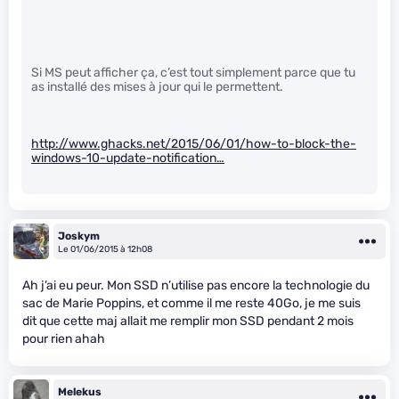
Si MS peut afficher ça, c’est tout simplement parce que tu
as installé des mises à jour qui le permettent.
http://www.ghacks.net/2015/06/01/how-to-block-the-
windows-10-update-notification…
Joskym
Le 01/06/2015 à 12h08
Ah j’ai eu peur. Mon SSD n’utilise pas encore la technologie du
sac de Marie Poppins, et comme il me reste 40Go, je me suis
dit que cette maj allait me remplir mon SSD pendant 2 mois
pour rien ahah
Melekus