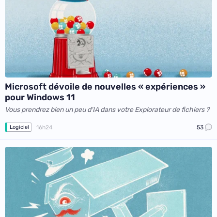
Microsoft dévoile de nouvelles « expériences »
pour Windows 11
Vous prendrez bien un peu d'IA dans votre Explorateur de fichiers ?
16h24
53
Logiciel