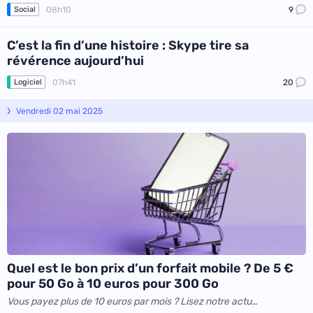
08h10
9
Social
C’est la fin d’une histoire : Skype tire sa
révérence aujourd’hui
07h41
20
Logiciel
Vendredi 02 mai 2025
Quel est le bon prix d’un forfait mobile ? De 5 €
pour 50 Go à 10 euros pour 300 Go
Vous payez plus de 10 euros par mois ? Lisez notre actu…