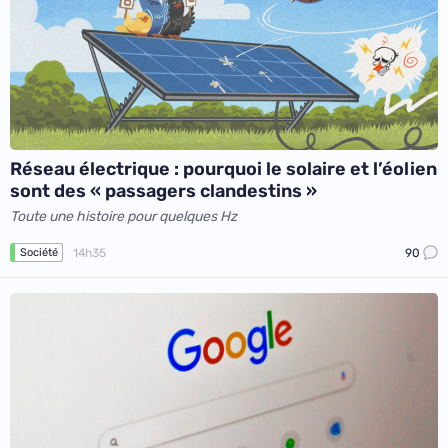
Réseau électrique : pourquoi le solaire et l’éolien
sont des « passagers clandestins »
Toute une histoire pour quelques Hz
14h35
90
Société