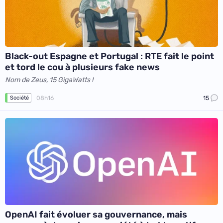
Black-out Espagne et Portugal : RTE fait le point
et tord le cou à plusieurs fake news
Nom de Zeus, 15 GigaWatts !
08h16
15
Société
OpenAI fait évoluer sa gouvernance, mais