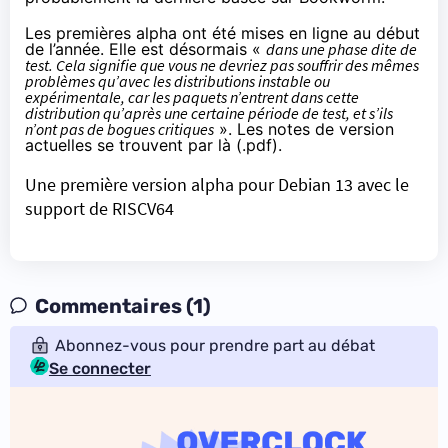
Les premières alpha ont été mises en ligne au début
de l’année. Elle est désormais «
dans une phase dite de
test. Cela signifie que vous ne devriez pas souffrir des mêmes
problèmes qu’avec les distributions instable ou
expérimentale, car les paquets n’entrent dans cette
distribution qu’après une certaine période de test, et s’ils
n’ont pas de bogues critiques
». Les notes de version
actuelles
se trouvent par là (.pdf)
.
Une première version alpha pour Debian 13 avec le
support de RISCV64
Commentaires (1)
Abonnez-vous pour prendre part au débat
Se connecter