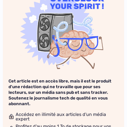
Cet article est en accès libre, mais il est le produit
d'une rédaction qui ne travaille que pour ses
lecteurs, sur un média sans pub et sans tracker.
Soutenez le journalisme tech de qualité en vous
abonnant.
Accédez en illimité aux articles d'un média
expert
Profitez d'au moins 1 To de stockage pour vos