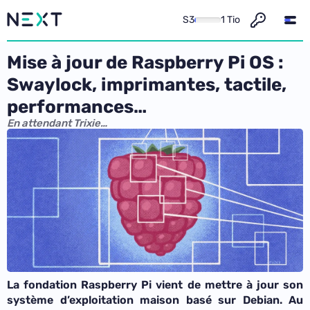
S3
1 Tio
Mise à jour de Raspberry Pi OS :
Swaylock, imprimantes, tactile,
performances…
En attendant Trixie…
La fondation Raspberry Pi vient de mettre à jour son
système d’exploitation maison basé sur Debian. Au