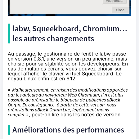
labw, Squeekboard, Chromium…
les autres changements
Au passage, le gestionnaire de fenêtre labw passe
en version 0.8.1, une version un peu ancienne, mais
choisie pour sa stabilité selon les développeurs. En
cas de multiples écrans, vous pouvez choisir sur
lequel afficher le clavier virtuel Squeekboard. Le
noyau Linux enfin est en 6.12
«
Malheureusement, en raison des modifications apportées
par les auteurs du navigateur Web Chromium, il n’est plus
possible de préinstaller le bloqueur de publicités uBlock
Origin. En conséquence, à partir de cette version, nous
préinstallons uBlock Origin Lite, légèrement moins
complet
», peut-on lire dans les notes de version.
Améliorations des performances