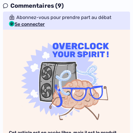
Commentaires (9)
Abonnez-vous pour prendre part au débat
Se connecter
Cet article est en accès libre, mais il est le produit