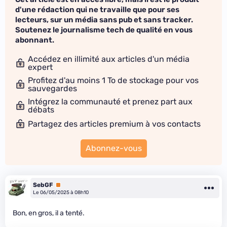
d'une rédaction qui ne travaille que pour ses
lecteurs, sur un média sans pub et sans tracker.
Soutenez le journalisme tech de qualité en vous
abonnant.
Accédez en illimité aux articles d'un média
expert
Profitez d'au moins 1 To de stockage pour vos
sauvegardes
Intégrez la communauté et prenez part aux
débats
Partagez des articles premium à vos contacts
Abonnez-vous
SebGF
Premium
Le 06/05/2025 à 08h10
Bon, en gros, il a tenté.