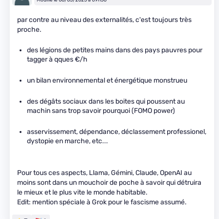
par contre au niveau des externalités, c'est toujours très
proche.
des légions de petites mains dans des pays pauvres pour
tagger à qques €/h
un bilan environnemental et énergétique monstrueu
des dégâts sociaux dans les boites qui poussent au
machin sans trop savoir pourquoi (FOMO power)
asservissement, dépendance, déclassement professionel,
dystopie en marche, etc...
Pour tous ces aspects, Llama, Gémini, Claude, OpenAI au
moins sont dans un mouchoir de poche à savoir qui détruira
le mieux et le plus vite le monde habitable.
Edit: mention spéciale à Grok pour le fascisme assumé.