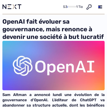
S3
1 Tio
OpenAI fait évoluer sa
gouvernance, mais renonce à
devenir une société à but lucratif
Sam Altman a annoncé lundi une évolution de la
gouvernance d’OpenAI. L’éditeur de ChatGPT va
abandonner sa structure actuelle, dont les bénéfices