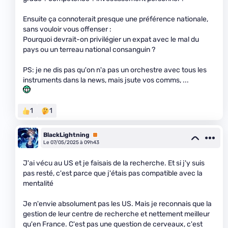
Ensuite ça connoterait presque une préférence nationale,
sans vouloir vous offenser :
Pourquoi devrait-on privilégier un expat avec le mal du
pays ou un terreau national consanguin ?
PS: je ne dis pas qu'on n'a pas un orchestre avec tous les
instruments dans la news, mais jsute vos comms, ...
1
1
BlackLightning
Premium
Le 07/05/2025 à 09h43
J'ai vécu au US et je faisais de la recherche. Et si j'y suis
pas resté, c'est parce que j'étais pas compatible avec la
mentalité
Je n'envie absolument pas les US. Mais je reconnais que la
gestion de leur centre de recherche et nettement meilleur
qu'en France. C'est pas une question de cerveaux, c'est