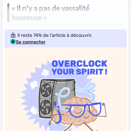
« Il n’y a pas de vassalité
heureuse »
Il reste 74% de l'article à découvrir.
Se connecter