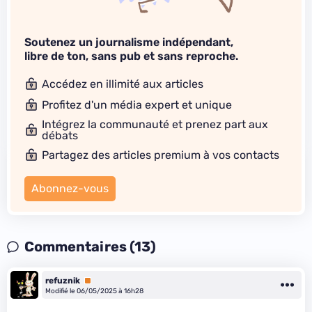
Soutenez un journalisme indépendant,
libre de ton, sans pub et sans reproche.
Accédez en illimité aux articles
Profitez d'un média expert et unique
Intégrez la communauté et prenez part aux
débats
Partagez des articles premium à vos contacts
Abonnez-vous
Commentaires (13)
refuznik
Premium
Modifié le 06/05/2025 à 16h28