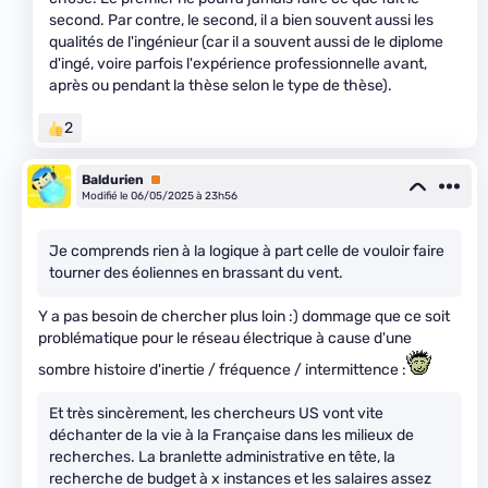
second. Par contre, le second, il a bien souvent aussi les
qualités de l'ingénieur (car il a souvent aussi de le diplome
d'ingé, voire parfois l'expérience professionnelle avant,
après ou pendant la thèse selon le type de thèse).
2
Baldurien
Premium
Modifié le 06/05/2025 à 23h56
Je comprends rien à la logique à part celle de vouloir faire
tourner des éoliennes en brassant du vent.
Y a pas besoin de chercher plus loin :) dommage que ce soit
problématique pour le réseau électrique à cause d'une
sombre histoire d'inertie / fréquence / intermittence :
Et très sincèrement, les chercheurs US vont vite
déchanter de la vie à la Française dans les milieux de
recherches. La branlette administrative en tête, la
recherche de budget à x instances et les salaires assez