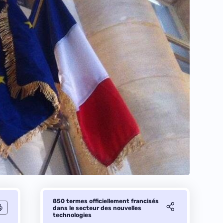
850 termes officiellement francisés
dans le secteur des nouvelles
technologies