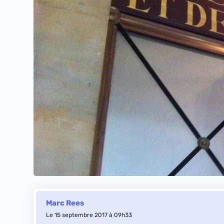
Marc Rees
Le 15 septembre 2017 à 09h33