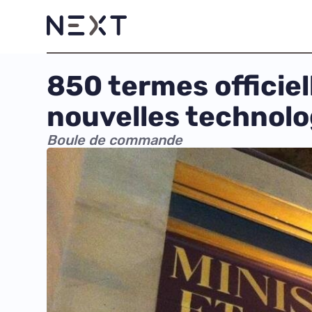
850 termes officie
nouvelles technolo
Boule de commande