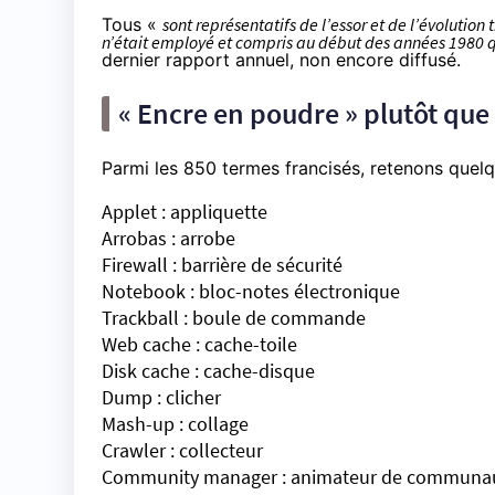
Tous «
sont représentatifs de l’essor et de l’évolution 
n’était employé et compris au début des années 1980 
dernier rapport annuel, non encore diffusé.
« Encre en poudre » plutôt que 
Parmi les 850 termes francisés, retenons que
Applet : appliquette
Arrobas : arrobe
Firewall : barrière de sécurité
Notebook : bloc-notes électronique
Trackball : boule de commande
Web cache : cache-toile
Disk cache : cache-disque
Dump : clicher
Mash-up : collage
Crawler : collecteur
Community manager : animateur de communa